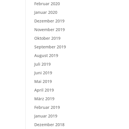
Februar 2020
Januar 2020
Dezember 2019
November 2019
Oktober 2019
September 2019
August 2019
Juli 2019
Juni 2019
Mai 2019
April 2019
März 2019
Februar 2019
Januar 2019
Dezember 2018