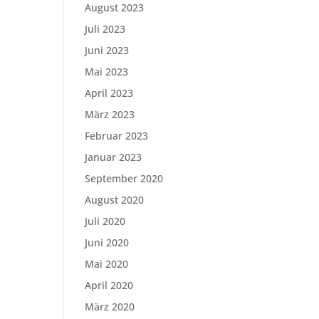
August 2023
Juli 2023
Juni 2023
Mai 2023
April 2023
März 2023
Februar 2023
Januar 2023
September 2020
August 2020
Juli 2020
Juni 2020
Mai 2020
April 2020
März 2020