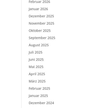
Februar 2026
Januar 2026
Dezember 2025
November 2025
Oktober 2025
September 2025
August 2025
Juli 2025
Juni 2025
Mai 2025
April 2025
März 2025
Februar 2025
Januar 2025
Dezember 2024