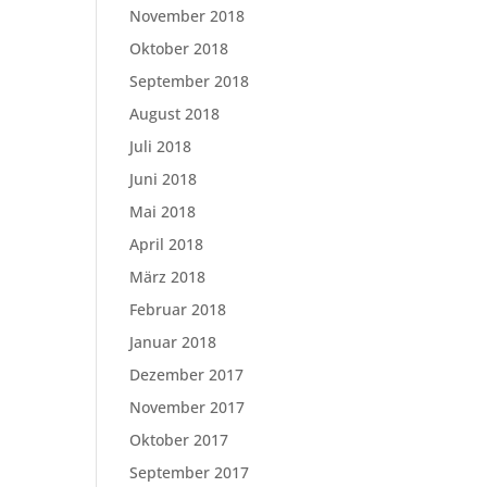
November 2018
Oktober 2018
September 2018
August 2018
Juli 2018
Juni 2018
Mai 2018
April 2018
März 2018
Februar 2018
Januar 2018
Dezember 2017
November 2017
Oktober 2017
September 2017