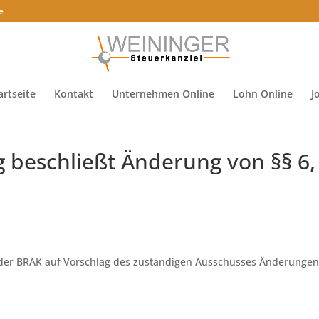
e
artseite
Kontakt
Unternehmen Online
Lohn Online
J
beschließt Änderung von §§ 6,
der BRAK auf Vorschlag des zuständigen Ausschusses Änderungen