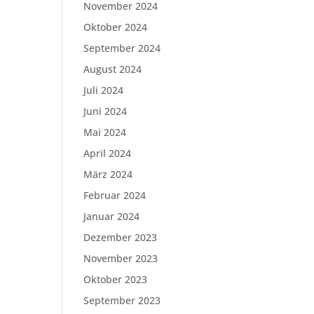
November 2024
Oktober 2024
September 2024
August 2024
Juli 2024
Juni 2024
Mai 2024
April 2024
März 2024
Februar 2024
Januar 2024
Dezember 2023
November 2023
Oktober 2023
September 2023