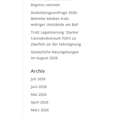
Regress nehmen
Ausbildungsumfrage 2026:
Betriebe bleiben trotz
widriger Umstände am Ball
Trotz Legalisierung: Starker
Cannabiskonsum führt zu
Zweifeln an der Fahreignung
Gesetzliche Neuregelungen
im August 2026
Archiv
Juli 2026
Juni 2026
Mai 2026
April 2026
März 2026