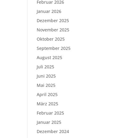
Februar 2026
Januar 2026
Dezember 2025
November 2025
Oktober 2025
September 2025
August 2025
Juli 2025
Juni 2025
Mai 2025
April 2025
März 2025
Februar 2025
Januar 2025
Dezember 2024