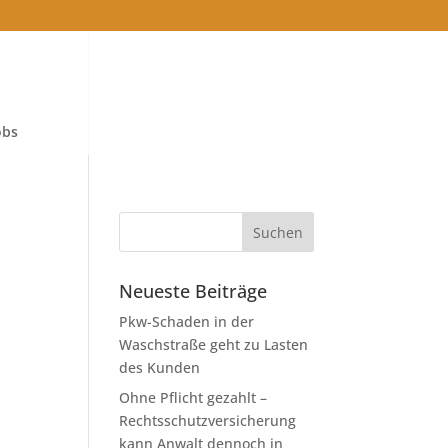
obs
Neueste Beiträge
Pkw-Schaden in der
Waschstraße geht zu Lasten
des Kunden
Ohne Pflicht gezahlt –
Rechtsschutzversicherung
kann Anwalt dennoch in