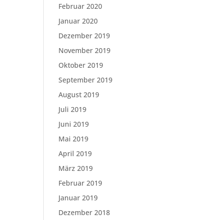
Februar 2020
Januar 2020
Dezember 2019
November 2019
Oktober 2019
September 2019
August 2019
Juli 2019
Juni 2019
Mai 2019
April 2019
März 2019
Februar 2019
Januar 2019
Dezember 2018