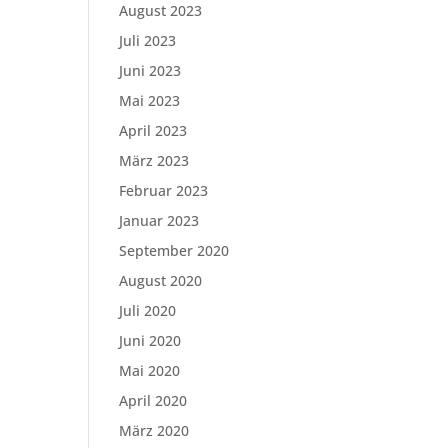
August 2023
Juli 2023
Juni 2023
Mai 2023
April 2023
März 2023
Februar 2023
Januar 2023
September 2020
August 2020
Juli 2020
Juni 2020
Mai 2020
April 2020
März 2020