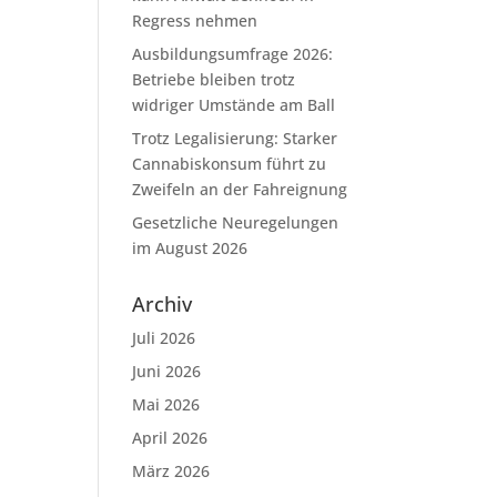
Regress nehmen
Ausbildungsumfrage 2026:
Betriebe bleiben trotz
widriger Umstände am Ball
Trotz Legalisierung: Starker
Cannabiskonsum führt zu
Zweifeln an der Fahreignung
Gesetzliche Neuregelungen
im August 2026
Archiv
Juli 2026
Juni 2026
Mai 2026
April 2026
März 2026