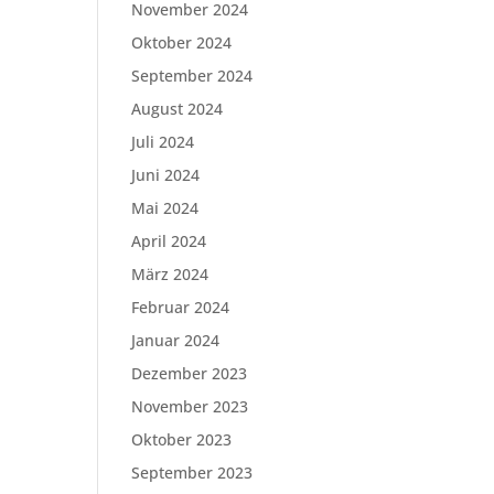
November 2024
Oktober 2024
September 2024
August 2024
Juli 2024
Juni 2024
Mai 2024
April 2024
März 2024
Februar 2024
Januar 2024
Dezember 2023
November 2023
Oktober 2023
September 2023