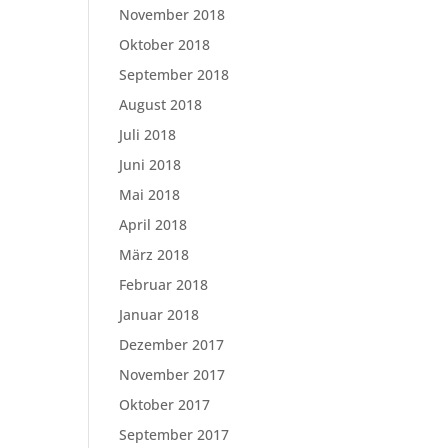
November 2018
Oktober 2018
September 2018
August 2018
Juli 2018
Juni 2018
Mai 2018
April 2018
März 2018
Februar 2018
Januar 2018
Dezember 2017
November 2017
Oktober 2017
September 2017