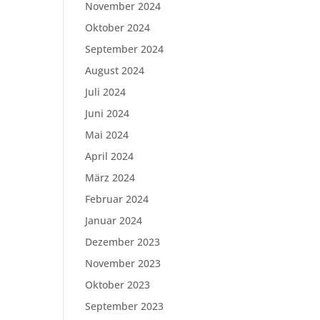
November 2024
Oktober 2024
September 2024
August 2024
Juli 2024
Juni 2024
Mai 2024
April 2024
März 2024
Februar 2024
Januar 2024
Dezember 2023
November 2023
Oktober 2023
September 2023