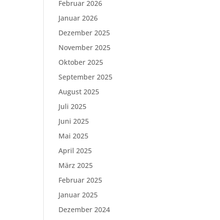
Februar 2026
Januar 2026
Dezember 2025
November 2025
Oktober 2025
September 2025
August 2025
Juli 2025
Juni 2025
Mai 2025
April 2025
März 2025
Februar 2025
Januar 2025
Dezember 2024