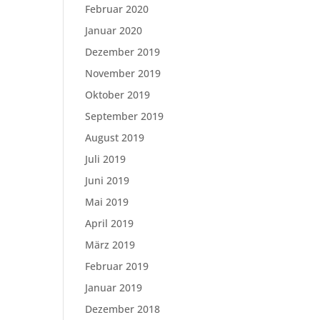
Februar 2020
Januar 2020
Dezember 2019
November 2019
Oktober 2019
September 2019
August 2019
Juli 2019
Juni 2019
Mai 2019
April 2019
März 2019
Februar 2019
Januar 2019
Dezember 2018