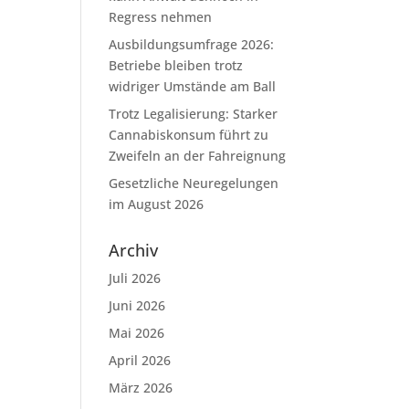
Regress nehmen
Ausbildungsumfrage 2026:
Betriebe bleiben trotz
widriger Umstände am Ball
Trotz Legalisierung: Starker
Cannabiskonsum führt zu
Zweifeln an der Fahreignung
Gesetzliche Neuregelungen
im August 2026
Archiv
Juli 2026
Juni 2026
Mai 2026
April 2026
März 2026