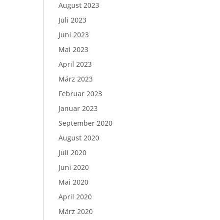
August 2023
Juli 2023
Juni 2023
Mai 2023
April 2023
März 2023
Februar 2023
Januar 2023
September 2020
August 2020
Juli 2020
Juni 2020
Mai 2020
April 2020
März 2020