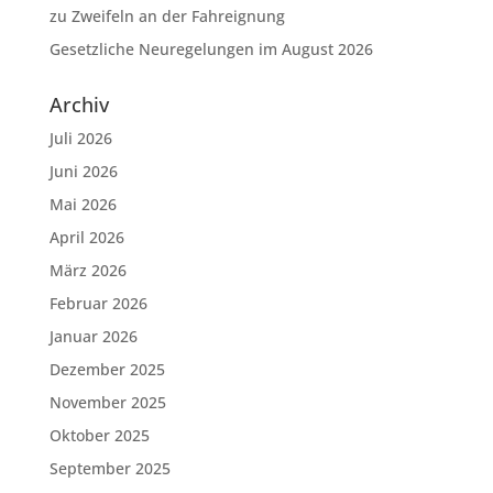
zu Zweifeln an der Fahreignung
Gesetzliche Neuregelungen im August 2026
Archiv
Juli 2026
Juni 2026
Mai 2026
April 2026
März 2026
Februar 2026
Januar 2026
Dezember 2025
November 2025
Oktober 2025
September 2025