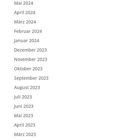
Mai 2024
April 2024
März 2024
Februar 2024
Januar 2024
Dezember 2023
November 2023
Oktober 2023
September 2023
August 2023
Juli 2023
Juni 2023
Mai 2023
April 2023
März 2023