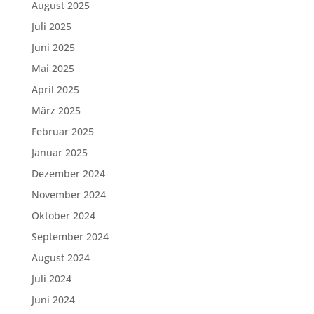
August 2025
Juli 2025
Juni 2025
Mai 2025
April 2025
März 2025
Februar 2025
Januar 2025
Dezember 2024
November 2024
Oktober 2024
September 2024
August 2024
Juli 2024
Juni 2024