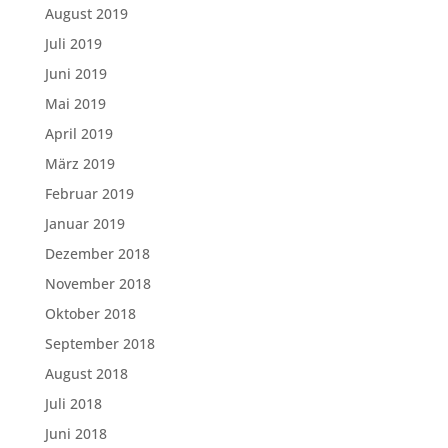
August 2019
Juli 2019
Juni 2019
Mai 2019
April 2019
März 2019
Februar 2019
Januar 2019
Dezember 2018
November 2018
Oktober 2018
September 2018
August 2018
Juli 2018
Juni 2018