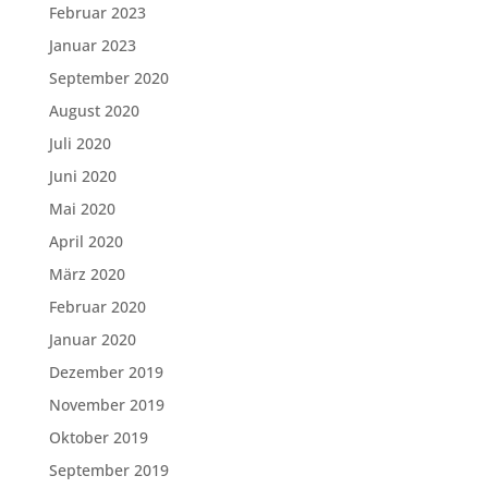
Februar 2023
Januar 2023
September 2020
August 2020
Juli 2020
Juni 2020
Mai 2020
April 2020
März 2020
Februar 2020
Januar 2020
Dezember 2019
November 2019
Oktober 2019
September 2019