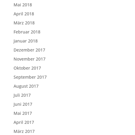
Mai 2018
April 2018
März 2018
Februar 2018
Januar 2018
Dezember 2017
November 2017
Oktober 2017
September 2017
August 2017
Juli 2017
Juni 2017
Mai 2017
April 2017
März 2017