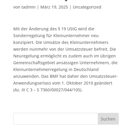
von
tadmin
|
März 19, 2025
|
Uncategorized
Mit der Änderung des § 19 UStG wird die
Sonderregelung für Kleinunternehmer neu
konzipiert. Die Umsätze des Kleinunternehmers
werden nunmehr von der Umsatzsteuer befreit. Die
Neuregelung ermöglicht es zudem auch im übrigen
Gemeinschaftsgebiet ansässigen Unternehmern, die
Kleinunternehmerregelung in Deutschland
anzuwenden. Das BMF hat daher den Umsatzsteuer-
Anwendungserlass vom 1. Oktober 2010 geändert
(Az. III C 3 – S 7360/00027/044/105).