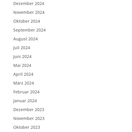
Dezember 2024
November 2024
Oktober 2024
September 2024
August 2024
Juli 2024
Juni 2024
Mai 2024
April 2024
März 2024
Februar 2024
Januar 2024
Dezember 2023
November 2023
Oktober 2023