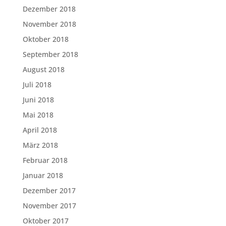
Dezember 2018
November 2018
Oktober 2018
September 2018
August 2018
Juli 2018
Juni 2018
Mai 2018
April 2018
März 2018
Februar 2018
Januar 2018
Dezember 2017
November 2017
Oktober 2017