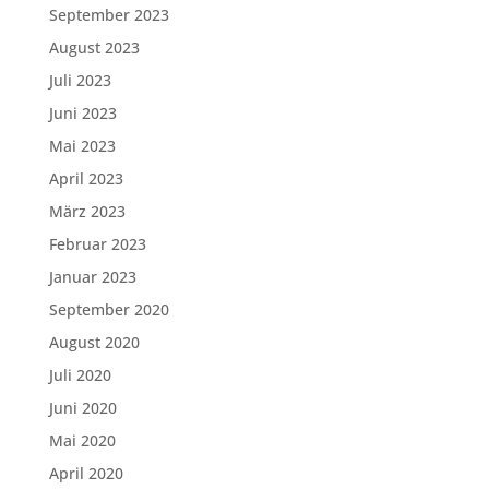
September 2023
August 2023
Juli 2023
Juni 2023
Mai 2023
April 2023
März 2023
Februar 2023
Januar 2023
September 2020
August 2020
Juli 2020
Juni 2020
Mai 2020
April 2020