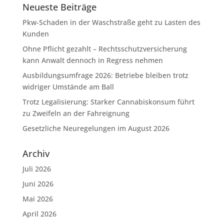
Neueste Beiträge
Pkw-Schaden in der Waschstraße geht zu Lasten des
Kunden
Ohne Pflicht gezahlt – Rechtsschutzversicherung
kann Anwalt dennoch in Regress nehmen
Ausbildungsumfrage 2026: Betriebe bleiben trotz
widriger Umstände am Ball
Trotz Legalisierung: Starker Cannabiskonsum führt
zu Zweifeln an der Fahreignung
Gesetzliche Neuregelungen im August 2026
Archiv
Juli 2026
Juni 2026
Mai 2026
April 2026