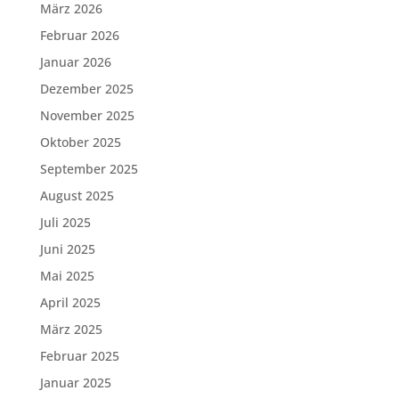
März 2026
Februar 2026
Januar 2026
Dezember 2025
November 2025
Oktober 2025
September 2025
August 2025
Juli 2025
Juni 2025
Mai 2025
April 2025
März 2025
Februar 2025
Januar 2025