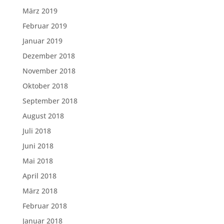
März 2019
Februar 2019
Januar 2019
Dezember 2018
November 2018
Oktober 2018
September 2018
August 2018
Juli 2018
Juni 2018
Mai 2018
April 2018
März 2018
Februar 2018
Januar 2018