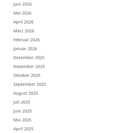
Juni 2026
Mai 2026
April 2026
März 2026
Februar 2026
Januar 2026
Dezember 2025
November 2025
Oktober 2025
September 2025
August 2025
Juli 2025
Juni 2025
Mai 2025
April 2025