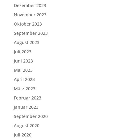
Dezember 2023
November 2023
Oktober 2023
September 2023
August 2023
Juli 2023
Juni 2023
Mai 2023
April 2023
März 2023
Februar 2023
Januar 2023
September 2020
August 2020
Juli 2020