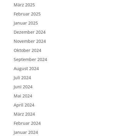
März 2025
Februar 2025
Januar 2025
Dezember 2024
November 2024
Oktober 2024
September 2024
August 2024
Juli 2024
Juni 2024
Mai 2024
April 2024
März 2024
Februar 2024
Januar 2024