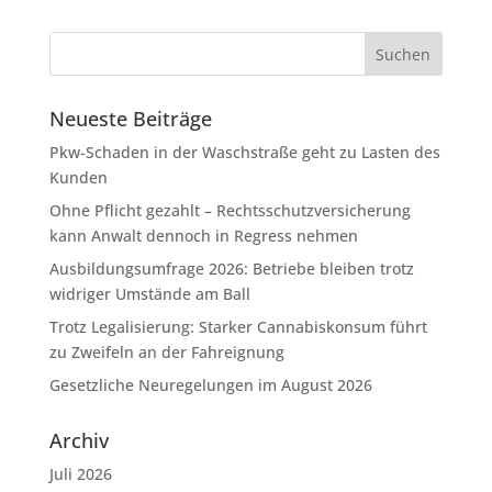
Neueste Beiträge
Pkw-Schaden in der Waschstraße geht zu Lasten des
Kunden
Ohne Pflicht gezahlt – Rechtsschutzversicherung
kann Anwalt dennoch in Regress nehmen
Ausbildungsumfrage 2026: Betriebe bleiben trotz
widriger Umstände am Ball
Trotz Legalisierung: Starker Cannabiskonsum führt
zu Zweifeln an der Fahreignung
Gesetzliche Neuregelungen im August 2026
Archiv
Juli 2026