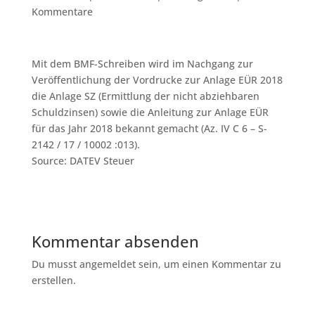
Kommentare
Mit dem BMF-Schreiben wird im Nachgang zur
Veröffentlichung der Vordrucke zur Anlage EÜR 2018
die Anlage SZ (Ermittlung der nicht abziehbaren
Schuldzinsen) sowie die Anleitung zur Anlage EÜR
für das Jahr 2018 bekannt gemacht (Az. IV C 6 – S-
2142 / 17 / 10002 :013).
Source: DATEV Steuer
Kommentar absenden
Du musst angemeldet sein, um einen Kommentar zu
erstellen.