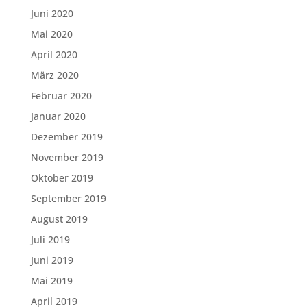
Juni 2020
Mai 2020
April 2020
März 2020
Februar 2020
Januar 2020
Dezember 2019
November 2019
Oktober 2019
September 2019
August 2019
Juli 2019
Juni 2019
Mai 2019
April 2019