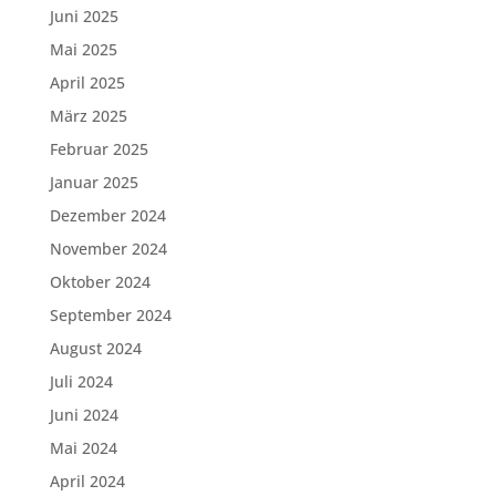
Juni 2025
Mai 2025
April 2025
März 2025
Februar 2025
Januar 2025
Dezember 2024
November 2024
Oktober 2024
September 2024
August 2024
Juli 2024
Juni 2024
Mai 2024
April 2024