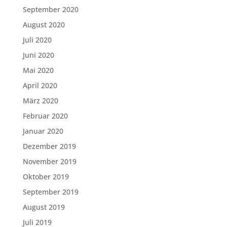
September 2020
August 2020
Juli 2020
Juni 2020
Mai 2020
April 2020
März 2020
Februar 2020
Januar 2020
Dezember 2019
November 2019
Oktober 2019
September 2019
August 2019
Juli 2019