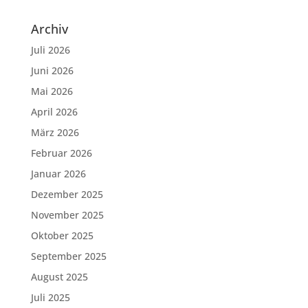
Archiv
Juli 2026
Juni 2026
Mai 2026
April 2026
März 2026
Februar 2026
Januar 2026
Dezember 2025
November 2025
Oktober 2025
September 2025
August 2025
Juli 2025