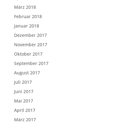
März 2018
Februar 2018
Januar 2018
Dezember 2017
November 2017
Oktober 2017
September 2017
August 2017
Juli 2017
Juni 2017
Mai 2017
April 2017
März 2017