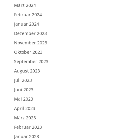
März 2024
Februar 2024
Januar 2024
Dezember 2023
November 2023
Oktober 2023
September 2023
August 2023
Juli 2023
Juni 2023
Mai 2023
April 2023
März 2023
Februar 2023
Januar 2023