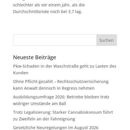
schlechter als vor einem Jahr, als die
Durchschnittsnote noch bei 3,7 lag.
Neueste Beiträge
Pkw-Schaden in der Waschstraße geht zu Lasten des
Kunden
Ohne Pflicht gezahlt – Rechtsschutzversicherung
kann Anwalt dennoch in Regress nehmen
Ausbildungsumfrage 2026: Betriebe bleiben trotz
widriger Umstände am Ball
Trotz Legalisierung: Starker Cannabiskonsum führt
zu Zweifeln an der Fahreignung
Gesetzliche Neuregelungen im August 2026