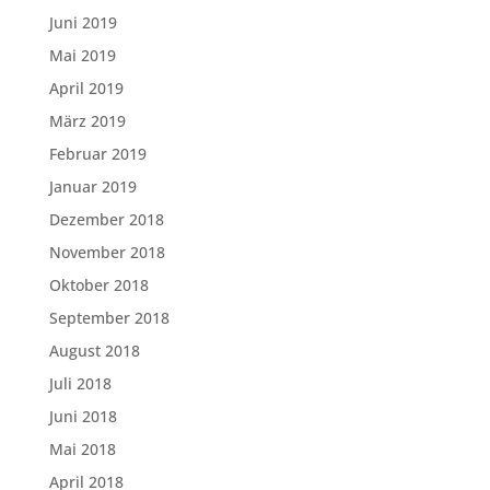
Juni 2019
Mai 2019
April 2019
März 2019
Februar 2019
Januar 2019
Dezember 2018
November 2018
Oktober 2018
September 2018
August 2018
Juli 2018
Juni 2018
Mai 2018
April 2018