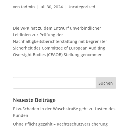
von
tadmin
|
Juli 30, 2024
|
Uncategorized
Die WPK hat zu dem Entwurf unverbindlicher
Leitlinien zur Prüfung der
Nachhaltigkeitsberichterstattung mit begrenzter
Sicherheit des Committee of European Auditing
Oversight Bodies (CEAOB) Stellung genommen.
Neueste Beiträge
Pkw-Schaden in der Waschstraße geht zu Lasten des
Kunden
Ohne Pflicht gezahlt – Rechtsschutzversicherung