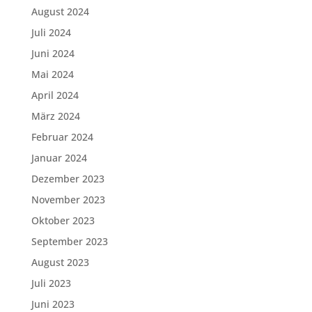
August 2024
Juli 2024
Juni 2024
Mai 2024
April 2024
März 2024
Februar 2024
Januar 2024
Dezember 2023
November 2023
Oktober 2023
September 2023
August 2023
Juli 2023
Juni 2023