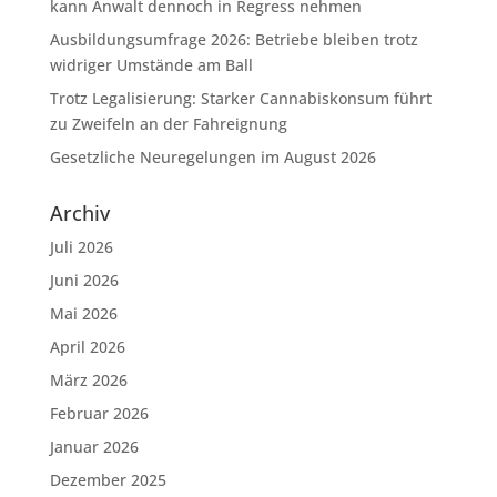
kann Anwalt dennoch in Regress nehmen
Ausbildungsumfrage 2026: Betriebe bleiben trotz
widriger Umstände am Ball
Trotz Legalisierung: Starker Cannabiskonsum führt
zu Zweifeln an der Fahreignung
Gesetzliche Neuregelungen im August 2026
Archiv
Juli 2026
Juni 2026
Mai 2026
April 2026
März 2026
Februar 2026
Januar 2026
Dezember 2025