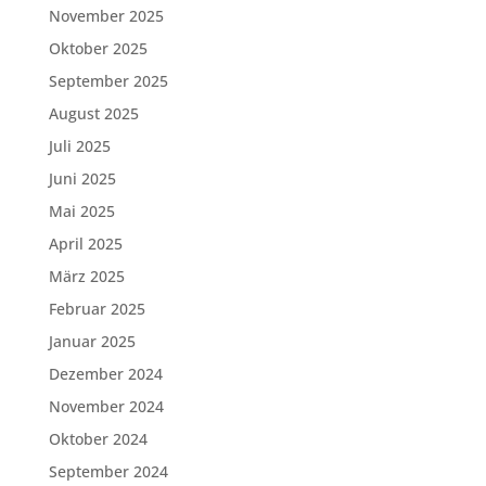
November 2025
Oktober 2025
September 2025
August 2025
Juli 2025
Juni 2025
Mai 2025
April 2025
März 2025
Februar 2025
Januar 2025
Dezember 2024
November 2024
Oktober 2024
September 2024