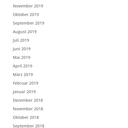
November 2019
Oktober 2019
September 2019
August 2019
Juli 2019
Juni 2019
Mai 2019
April 2019
März 2019
Februar 2019
Januar 2019
Dezember 2018
November 2018
Oktober 2018
September 2018