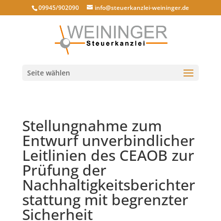
09945/902090
info@steuerkanzlei-weininger.de
Seite wählen
Stellungnahme zum
Entwurf unverbindlicher
Leitlinien des CEAOB zur
Prüfung der
Nachhaltigkeitsberichter
stattung mit begrenzter
Sicherheit