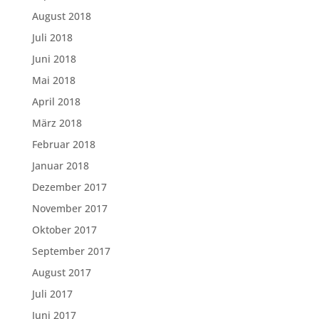
August 2018
Juli 2018
Juni 2018
Mai 2018
April 2018
März 2018
Februar 2018
Januar 2018
Dezember 2017
November 2017
Oktober 2017
September 2017
August 2017
Juli 2017
Juni 2017