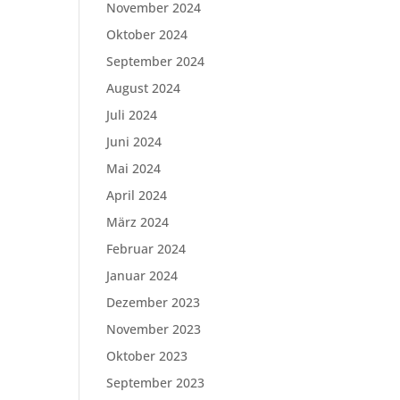
November 2024
Oktober 2024
September 2024
August 2024
Juli 2024
Juni 2024
Mai 2024
April 2024
März 2024
Februar 2024
Januar 2024
Dezember 2023
November 2023
Oktober 2023
September 2023