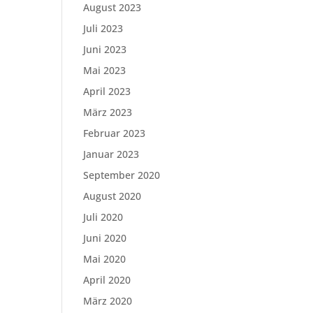
August 2023
Juli 2023
Juni 2023
Mai 2023
April 2023
März 2023
Februar 2023
Januar 2023
September 2020
August 2020
Juli 2020
Juni 2020
Mai 2020
April 2020
März 2020