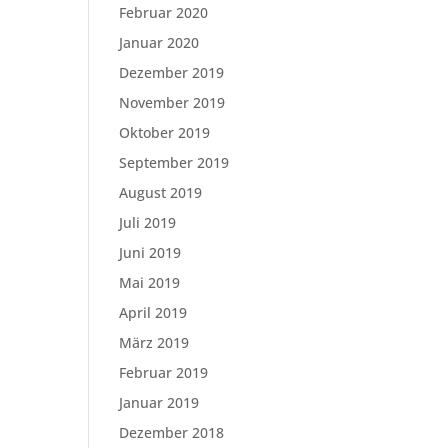
Februar 2020
Januar 2020
Dezember 2019
November 2019
Oktober 2019
September 2019
August 2019
Juli 2019
Juni 2019
Mai 2019
April 2019
März 2019
Februar 2019
Januar 2019
Dezember 2018