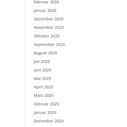
Februar 2026
Januar 2026
Dezember 2025
November 2025
Oktober 2025
September 2025
August 2025
Juli 2025
Juni 2025
Mai 2025
April 2025
März 2025
Februar 2025
Januar 2025
Dezember 2024