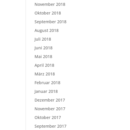
November 2018
Oktober 2018
September 2018
August 2018
Juli 2018
Juni 2018
Mai 2018
April 2018
März 2018
Februar 2018
Januar 2018
Dezember 2017
November 2017
Oktober 2017
September 2017