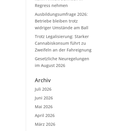
Regress nehmen
Ausbildungsumfrage 2026:
Betriebe bleiben trotz
widriger Umstände am Ball
Trotz Legalisierung: Starker
Cannabiskonsum führt zu
Zweifeln an der Fahreignung
Gesetzliche Neuregelungen
im August 2026
Archiv
Juli 2026
Juni 2026
Mai 2026
April 2026
März 2026