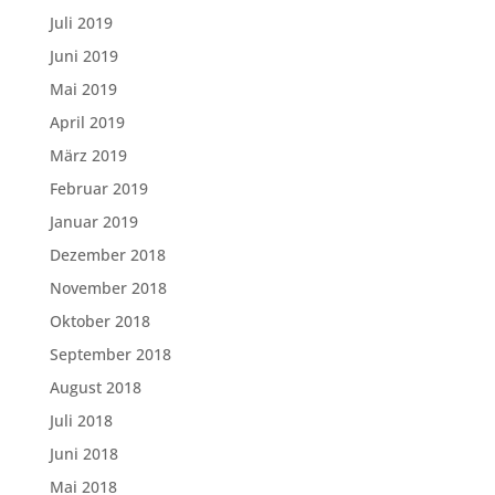
Juli 2019
Juni 2019
Mai 2019
April 2019
März 2019
Februar 2019
Januar 2019
Dezember 2018
November 2018
Oktober 2018
September 2018
August 2018
Juli 2018
Juni 2018
Mai 2018