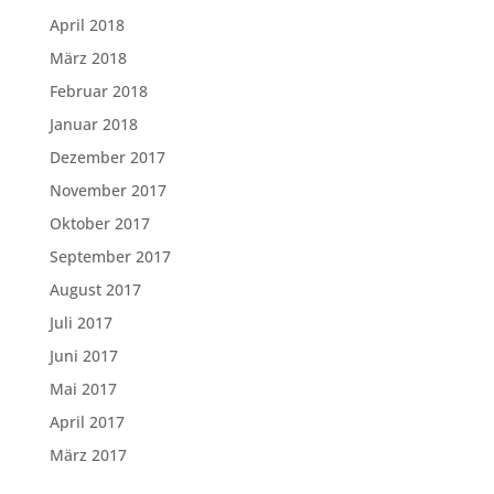
April 2018
März 2018
Februar 2018
Januar 2018
Dezember 2017
November 2017
Oktober 2017
September 2017
August 2017
Juli 2017
Juni 2017
Mai 2017
April 2017
März 2017