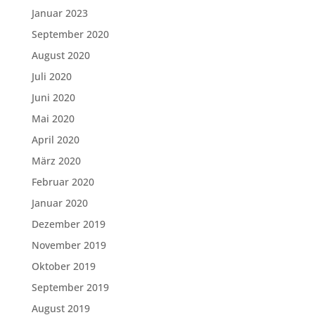
Januar 2023
September 2020
August 2020
Juli 2020
Juni 2020
Mai 2020
April 2020
März 2020
Februar 2020
Januar 2020
Dezember 2019
November 2019
Oktober 2019
September 2019
August 2019