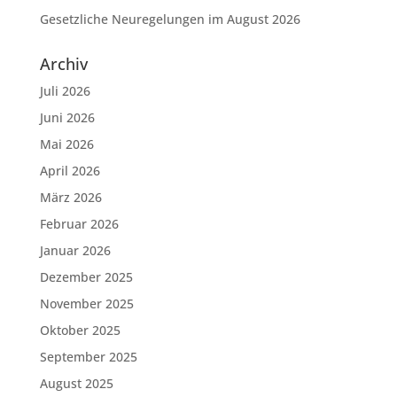
Gesetzliche Neuregelungen im August 2026
Archiv
Juli 2026
Juni 2026
Mai 2026
April 2026
März 2026
Februar 2026
Januar 2026
Dezember 2025
November 2025
Oktober 2025
September 2025
August 2025