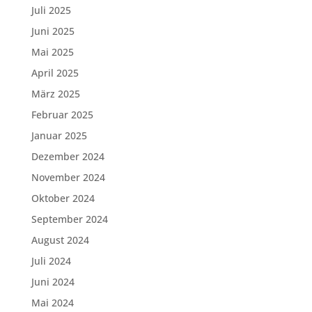
Juli 2025
Juni 2025
Mai 2025
April 2025
März 2025
Februar 2025
Januar 2025
Dezember 2024
November 2024
Oktober 2024
September 2024
August 2024
Juli 2024
Juni 2024
Mai 2024