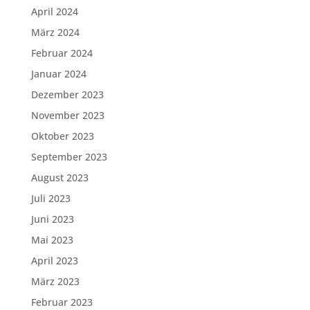
April 2024
März 2024
Februar 2024
Januar 2024
Dezember 2023
November 2023
Oktober 2023
September 2023
August 2023
Juli 2023
Juni 2023
Mai 2023
April 2023
März 2023
Februar 2023