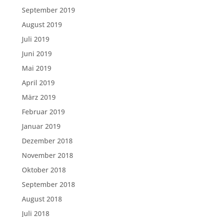
September 2019
August 2019
Juli 2019
Juni 2019
Mai 2019
April 2019
März 2019
Februar 2019
Januar 2019
Dezember 2018
November 2018
Oktober 2018
September 2018
August 2018
Juli 2018