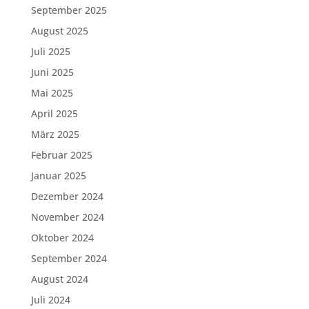
September 2025
August 2025
Juli 2025
Juni 2025
Mai 2025
April 2025
März 2025
Februar 2025
Januar 2025
Dezember 2024
November 2024
Oktober 2024
September 2024
August 2024
Juli 2024