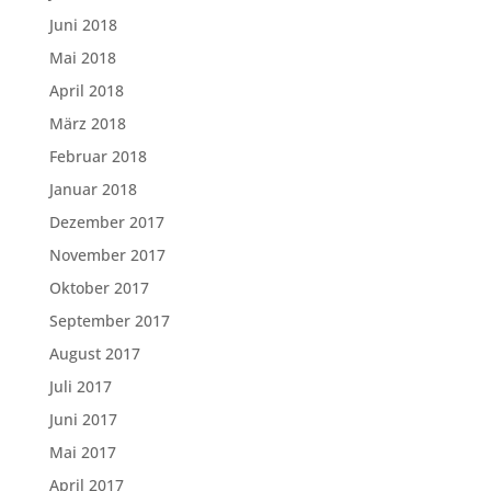
Juni 2018
Mai 2018
April 2018
März 2018
Februar 2018
Januar 2018
Dezember 2017
November 2017
Oktober 2017
September 2017
August 2017
Juli 2017
Juni 2017
Mai 2017
April 2017