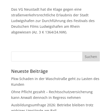
Das VG Neustadt hat die Klage gegen eine
straßenverkehrsrechtliche Erlaubnis der Stadt
Ludwigshafen zur Durchführung des Festivals des
Deutschen Films Ludwigshafen am Rhein
abgewiesen (Az. 3 K 1364/24.NW).
Neueste Beiträge
Pkw-Schaden in der Waschstraße geht zu Lasten des
Kunden
Ohne Pflicht gezahlt – Rechtsschutzversicherung
kann Anwalt dennoch in Regress nehmen
Ausbildungsumfrage 2026: Betriebe bleiben trotz
widriger Umstände am Ball