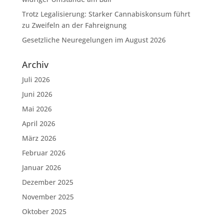
Trotz Legalisierung: Starker Cannabiskonsum führt
zu Zweifeln an der Fahreignung
Gesetzliche Neuregelungen im August 2026
Archiv
Juli 2026
Juni 2026
Mai 2026
April 2026
März 2026
Februar 2026
Januar 2026
Dezember 2025
November 2025
Oktober 2025