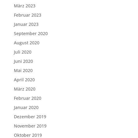
März 2023
Februar 2023
Januar 2023
September 2020
August 2020
Juli 2020
Juni 2020
Mai 2020
April 2020
März 2020
Februar 2020
Januar 2020
Dezember 2019
November 2019
Oktober 2019