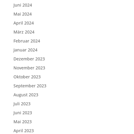
Juni 2024
Mai 2024
April 2024
März 2024
Februar 2024
Januar 2024
Dezember 2023
November 2023
Oktober 2023
September 2023
August 2023
Juli 2023
Juni 2023
Mai 2023
April 2023