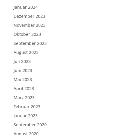
Januar 2024
Dezember 2023
November 2023
Oktober 2023
September 2023
August 2023
Juli 2023
Juni 2023
Mai 2023
April 2023
März 2023
Februar 2023
Januar 2023
September 2020
August 2020