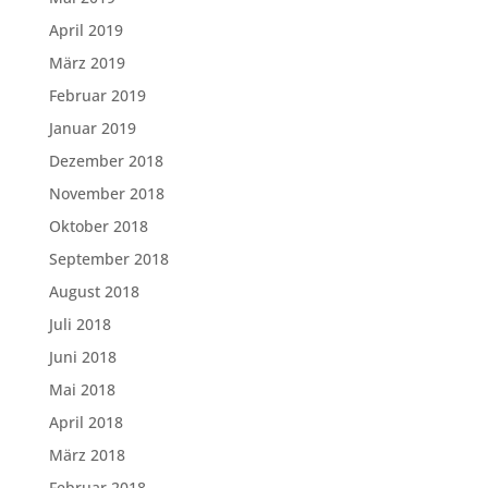
April 2019
März 2019
Februar 2019
Januar 2019
Dezember 2018
November 2018
Oktober 2018
September 2018
August 2018
Juli 2018
Juni 2018
Mai 2018
April 2018
März 2018
Februar 2018