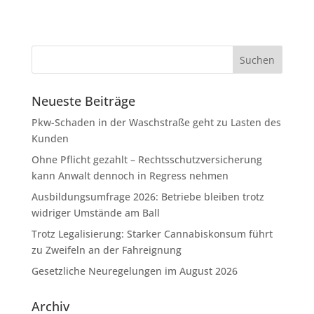
Neueste Beiträge
Pkw-Schaden in der Waschstraße geht zu Lasten des
Kunden
Ohne Pflicht gezahlt – Rechtsschutzversicherung
kann Anwalt dennoch in Regress nehmen
Ausbildungsumfrage 2026: Betriebe bleiben trotz
widriger Umstände am Ball
Trotz Legalisierung: Starker Cannabiskonsum führt
zu Zweifeln an der Fahreignung
Gesetzliche Neuregelungen im August 2026
Archiv