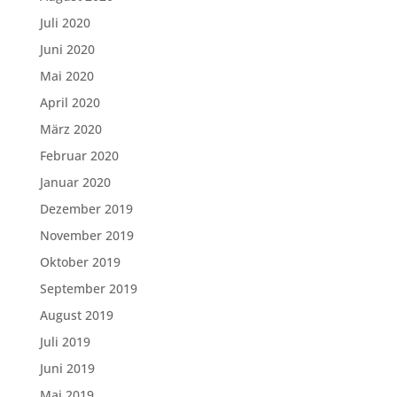
Juli 2020
Juni 2020
Mai 2020
April 2020
März 2020
Februar 2020
Januar 2020
Dezember 2019
November 2019
Oktober 2019
September 2019
August 2019
Juli 2019
Juni 2019
Mai 2019