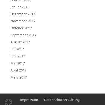
Januar 2018
Dezember 2017
November 2017
Oktober 2017
September 2017
August 2017
Juli 2017
Juni 2017
Mai 2017
April 2017
März 2017
Impressum
Datenschutzerklärung