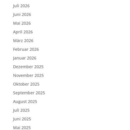
Juli 2026
Juni 2026
Mai 2026
April 2026
März 2026
Februar 2026
Januar 2026
Dezember 2025
November 2025
Oktober 2025
September 2025
August 2025
Juli 2025
Juni 2025
Mai 2025