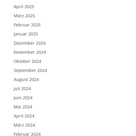
April 2025
März 2025
Februar 2025
Januar 2025
Dezember 2024
November 2024
Oktober 2024
September 2024
August 2024
Juli 2024
Juni 2024
Mai 2024
April 2024
März 2024
Februar 2024