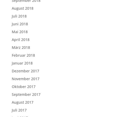
September 2018
August 2018
Juli 2018
Juni 2018
Mai 2018
April 2018
März 2018
Februar 2018
Januar 2018
Dezember 2017
November 2017
Oktober 2017
September 2017
August 2017
Juli 2017