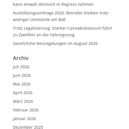
kann Anwalt dennoch in Regress nehmen
Ausbildungsumfrage 2026: Betriebe bleiben trotz
widriger Umstände am Ball
Trotz Legalisierung: Starker Cannabiskonsum führt
zu Zweifeln an der Fahreignung
Gesetzliche Neuregelungen im August 2026
Archiv
Juli 2026
Juni 2026
Mai 2026
April 2026
März 2026
Februar 2026
Januar 2026
Dezember 2025