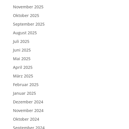
November 2025
Oktober 2025
September 2025
August 2025
Juli 2025
Juni 2025
Mai 2025
April 2025
März 2025
Februar 2025
Januar 2025
Dezember 2024
November 2024
Oktober 2024
September 2024