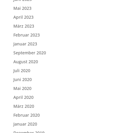
Mai 2023
April 2023
März 2023
Februar 2023
Januar 2023
September 2020
August 2020
Juli 2020
Juni 2020
Mai 2020
April 2020
März 2020
Februar 2020
Januar 2020
Dezember 2019