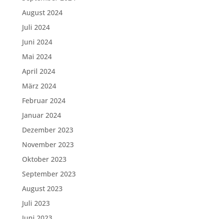
August 2024
Juli 2024
Juni 2024
Mai 2024
April 2024
März 2024
Februar 2024
Januar 2024
Dezember 2023
November 2023
Oktober 2023
September 2023
August 2023
Juli 2023
Juni 2023