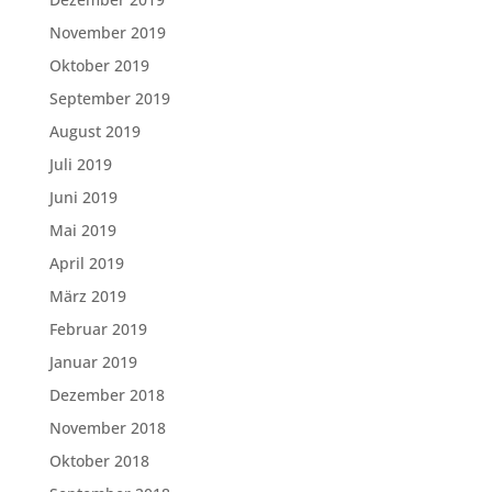
November 2019
Oktober 2019
September 2019
August 2019
Juli 2019
Juni 2019
Mai 2019
April 2019
März 2019
Februar 2019
Januar 2019
Dezember 2018
November 2018
Oktober 2018