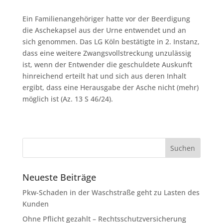
Ein Familienangehöriger hatte vor der Beerdigung
die Aschekapsel aus der Urne entwendet und an
sich genommen. Das LG Köln bestätigte in 2. Instanz,
dass eine weitere Zwangsvollstreckung unzulässig
ist, wenn der Entwender die geschuldete Auskunft
hinreichend erteilt hat und sich aus deren Inhalt
ergibt, dass eine Herausgabe der Asche nicht (mehr)
möglich ist (Az. 13 S 46/24).
Neueste Beiträge
Pkw-Schaden in der Waschstraße geht zu Lasten des
Kunden
Ohne Pflicht gezahlt – Rechtsschutzversicherung