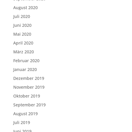
August 2020
Juli 2020
Juni 2020
Mai 2020
April 2020
März 2020
Februar 2020
Januar 2020
Dezember 2019
November 2019
Oktober 2019
September 2019
August 2019
Juli 2019
Juni 2019