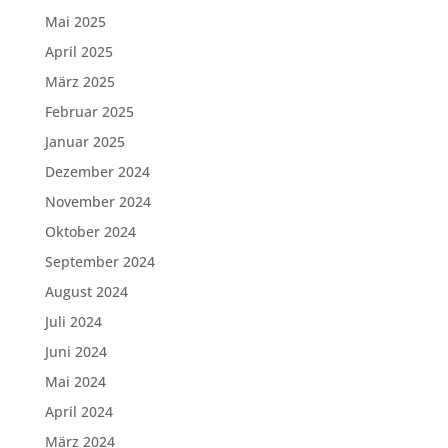
Mai 2025
April 2025
März 2025
Februar 2025
Januar 2025
Dezember 2024
November 2024
Oktober 2024
September 2024
August 2024
Juli 2024
Juni 2024
Mai 2024
April 2024
März 2024