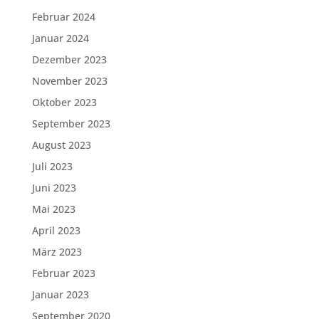
Februar 2024
Januar 2024
Dezember 2023
November 2023
Oktober 2023
September 2023
August 2023
Juli 2023
Juni 2023
Mai 2023
April 2023
März 2023
Februar 2023
Januar 2023
September 2020