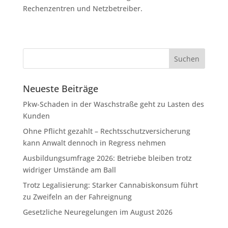
Rechenzentren und Netzbetreiber.
Neueste Beiträge
Pkw-Schaden in der Waschstraße geht zu Lasten des
Kunden
Ohne Pflicht gezahlt – Rechtsschutzversicherung
kann Anwalt dennoch in Regress nehmen
Ausbildungsumfrage 2026: Betriebe bleiben trotz
widriger Umstände am Ball
Trotz Legalisierung: Starker Cannabiskonsum führt
zu Zweifeln an der Fahreignung
Gesetzliche Neuregelungen im August 2026