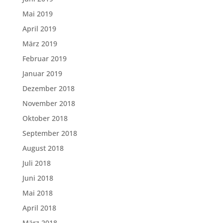
Mai 2019
April 2019
März 2019
Februar 2019
Januar 2019
Dezember 2018
November 2018
Oktober 2018
September 2018
August 2018
Juli 2018
Juni 2018
Mai 2018
April 2018
März 2018