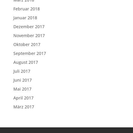
Februar 2018
Januar 2018
Dezember 2017
November 2017
Oktober 2017
September 2017
August 2017
Juli 2017
Juni 2017
Mai 2017
April 2017
März 2017