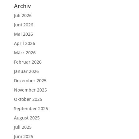
Archiv
Juli 2026
Juni 2026
Mai 2026
April 2026
März 2026
Februar 2026
Januar 2026
Dezember 2025
November 2025
Oktober 2025
September 2025
August 2025
Juli 2025
Juni 2025