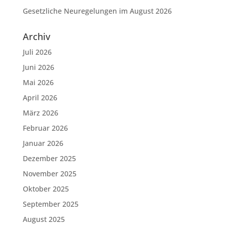
Gesetzliche Neuregelungen im August 2026
Archiv
Juli 2026
Juni 2026
Mai 2026
April 2026
März 2026
Februar 2026
Januar 2026
Dezember 2025
November 2025
Oktober 2025
September 2025
August 2025