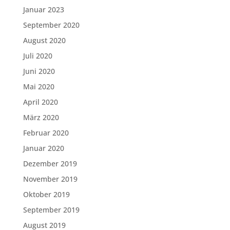
Januar 2023
September 2020
August 2020
Juli 2020
Juni 2020
Mai 2020
April 2020
März 2020
Februar 2020
Januar 2020
Dezember 2019
November 2019
Oktober 2019
September 2019
August 2019