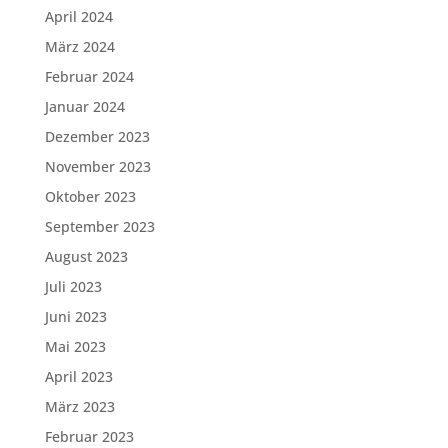
April 2024
März 2024
Februar 2024
Januar 2024
Dezember 2023
November 2023
Oktober 2023
September 2023
August 2023
Juli 2023
Juni 2023
Mai 2023
April 2023
März 2023
Februar 2023