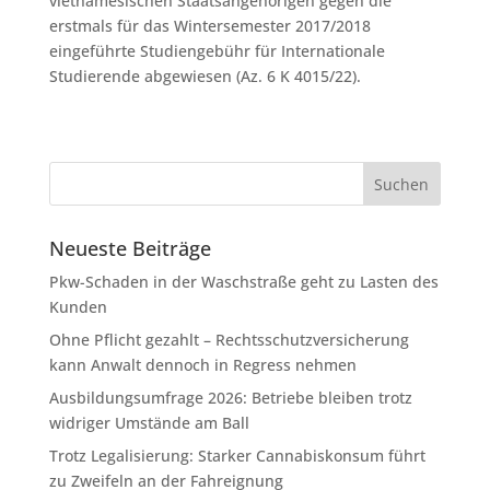
vietnamesischen Staatsangehörigen gegen die
erstmals für das Wintersemester 2017/2018
eingeführte Studiengebühr für Internationale
Studierende abgewiesen (Az. 6 K 4015/22).
Neueste Beiträge
Pkw-Schaden in der Waschstraße geht zu Lasten des
Kunden
Ohne Pflicht gezahlt – Rechtsschutzversicherung
kann Anwalt dennoch in Regress nehmen
Ausbildungsumfrage 2026: Betriebe bleiben trotz
widriger Umstände am Ball
Trotz Legalisierung: Starker Cannabiskonsum führt
zu Zweifeln an der Fahreignung