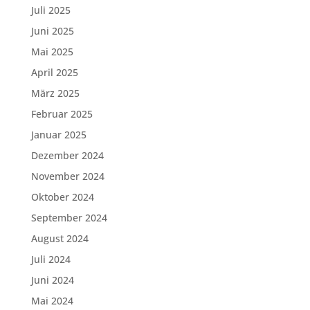
Juli 2025
Juni 2025
Mai 2025
April 2025
März 2025
Februar 2025
Januar 2025
Dezember 2024
November 2024
Oktober 2024
September 2024
August 2024
Juli 2024
Juni 2024
Mai 2024