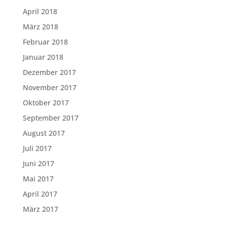
April 2018
März 2018
Februar 2018
Januar 2018
Dezember 2017
November 2017
Oktober 2017
September 2017
August 2017
Juli 2017
Juni 2017
Mai 2017
April 2017
März 2017