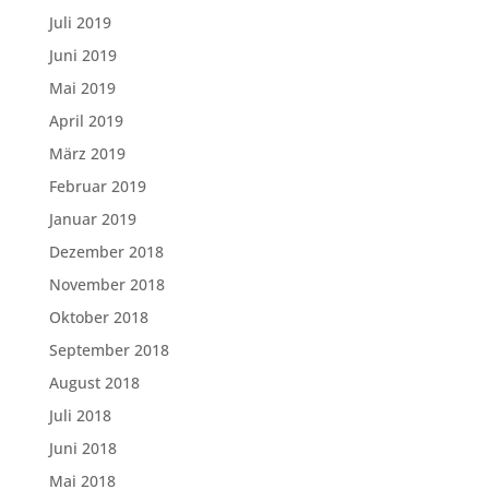
Juli 2019
Juni 2019
Mai 2019
April 2019
März 2019
Februar 2019
Januar 2019
Dezember 2018
November 2018
Oktober 2018
September 2018
August 2018
Juli 2018
Juni 2018
Mai 2018