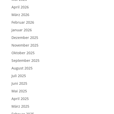
April 2026
März 2026
Februar 2026
Januar 2026
Dezember 2025
November 2025
Oktober 2025
September 2025
August 2025
Juli 2025
Juni 2025
Mai 2025
April 2025
März 2025
Februar 2025