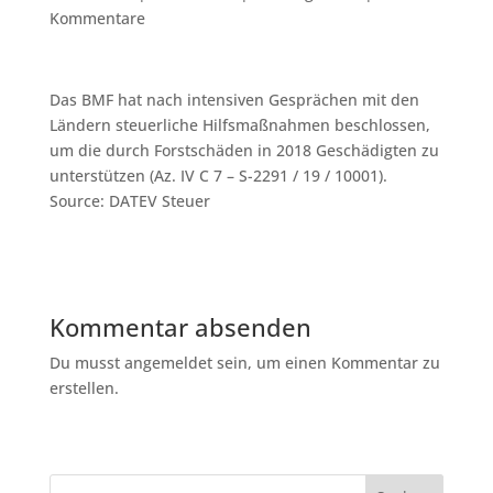
Kommentare
Das BMF hat nach intensiven Gesprächen mit den
Ländern steuerliche Hilfsmaßnahmen beschlossen,
um die durch Forstschäden in 2018 Geschädigten zu
unterstützen (Az. IV C 7 – S-2291 / 19 / 10001).
Source: DATEV Steuer
Kommentar absenden
Du musst angemeldet sein, um einen Kommentar zu
erstellen.