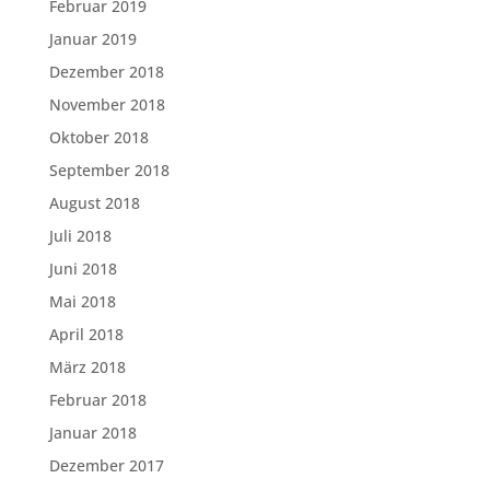
Februar 2019
Januar 2019
Dezember 2018
November 2018
Oktober 2018
September 2018
August 2018
Juli 2018
Juni 2018
Mai 2018
April 2018
März 2018
Februar 2018
Januar 2018
Dezember 2017