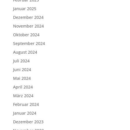
Januar 2025
Dezember 2024
November 2024
Oktober 2024
September 2024
August 2024
Juli 2024
Juni 2024
Mai 2024
April 2024
März 2024
Februar 2024
Januar 2024
Dezember 2023