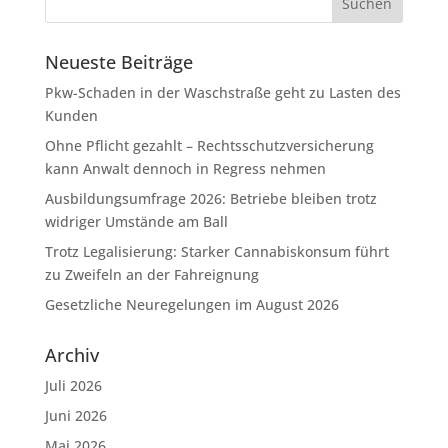
Neueste Beiträge
Pkw-Schaden in der Waschstraße geht zu Lasten des
Kunden
Ohne Pflicht gezahlt – Rechtsschutzversicherung
kann Anwalt dennoch in Regress nehmen
Ausbildungsumfrage 2026: Betriebe bleiben trotz
widriger Umstände am Ball
Trotz Legalisierung: Starker Cannabiskonsum führt
zu Zweifeln an der Fahreignung
Gesetzliche Neuregelungen im August 2026
Archiv
Juli 2026
Juni 2026
Mai 2026