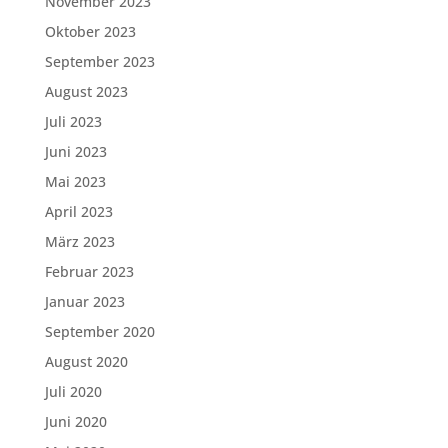
November 2023
Oktober 2023
September 2023
August 2023
Juli 2023
Juni 2023
Mai 2023
April 2023
März 2023
Februar 2023
Januar 2023
September 2020
August 2020
Juli 2020
Juni 2020