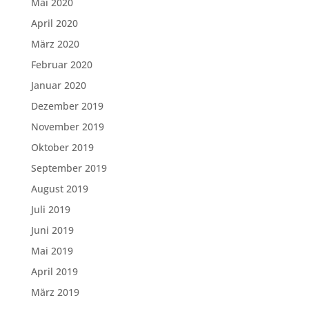
Mai 2020
April 2020
März 2020
Februar 2020
Januar 2020
Dezember 2019
November 2019
Oktober 2019
September 2019
August 2019
Juli 2019
Juni 2019
Mai 2019
April 2019
März 2019