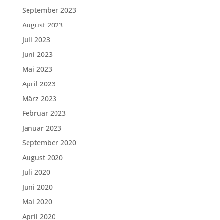
September 2023
August 2023
Juli 2023
Juni 2023
Mai 2023
April 2023
März 2023
Februar 2023
Januar 2023
September 2020
August 2020
Juli 2020
Juni 2020
Mai 2020
April 2020