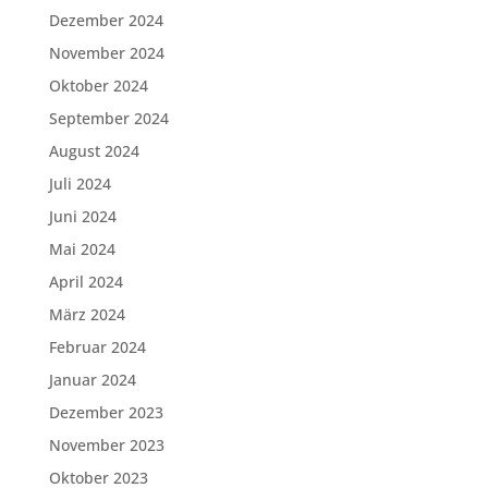
Dezember 2024
November 2024
Oktober 2024
September 2024
August 2024
Juli 2024
Juni 2024
Mai 2024
April 2024
März 2024
Februar 2024
Januar 2024
Dezember 2023
November 2023
Oktober 2023