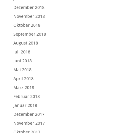
Dezember 2018
November 2018
Oktober 2018
September 2018
August 2018
Juli 2018
Juni 2018
Mai 2018
April 2018
März 2018
Februar 2018
Januar 2018
Dezember 2017
November 2017
Oktober 2017