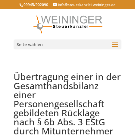
09945/902090
info@steuerkanzlei-weininger.de
Seite wählen
Übertragung einer in der
Gesamthandsbilanz
einer
Personengesellschaft
gebildeten Rücklage
nach § 6b Abs. 3 EStG
durch Mitunternehmer