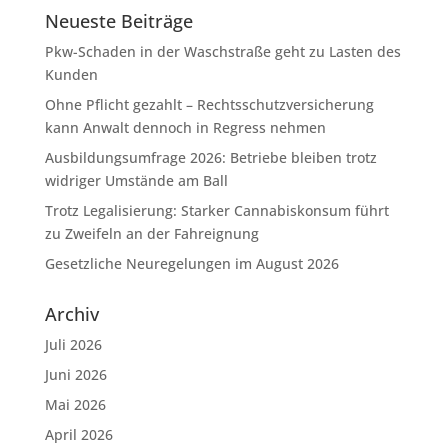
Neueste Beiträge
Pkw-Schaden in der Waschstraße geht zu Lasten des
Kunden
Ohne Pflicht gezahlt – Rechtsschutzversicherung
kann Anwalt dennoch in Regress nehmen
Ausbildungsumfrage 2026: Betriebe bleiben trotz
widriger Umstände am Ball
Trotz Legalisierung: Starker Cannabiskonsum führt
zu Zweifeln an der Fahreignung
Gesetzliche Neuregelungen im August 2026
Archiv
Juli 2026
Juni 2026
Mai 2026
April 2026