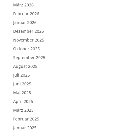
März 2026
Februar 2026
Januar 2026
Dezember 2025
November 2025
Oktober 2025
September 2025
August 2025
Juli 2025
Juni 2025
Mai 2025
April 2025
März 2025
Februar 2025
Januar 2025