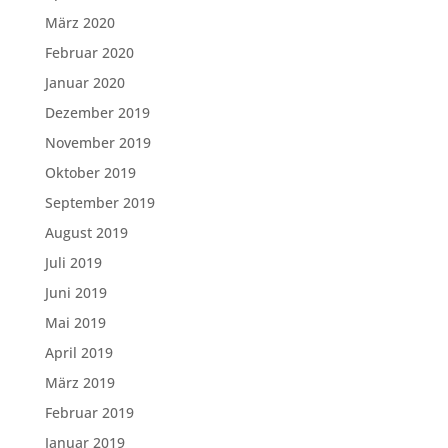
März 2020
Februar 2020
Januar 2020
Dezember 2019
November 2019
Oktober 2019
September 2019
August 2019
Juli 2019
Juni 2019
Mai 2019
April 2019
März 2019
Februar 2019
Januar 2019