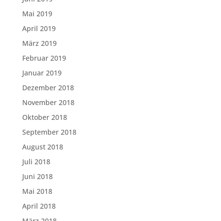
Mai 2019
April 2019
März 2019
Februar 2019
Januar 2019
Dezember 2018
November 2018
Oktober 2018
September 2018
August 2018
Juli 2018
Juni 2018
Mai 2018
April 2018
März 2018