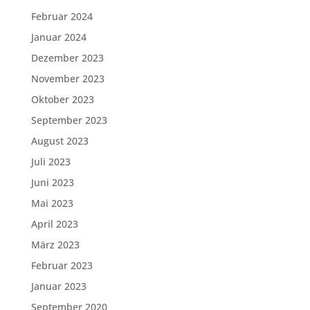
Februar 2024
Januar 2024
Dezember 2023
November 2023
Oktober 2023
September 2023
August 2023
Juli 2023
Juni 2023
Mai 2023
April 2023
März 2023
Februar 2023
Januar 2023
September 2020