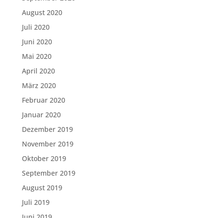
August 2020
Juli 2020
Juni 2020
Mai 2020
April 2020
März 2020
Februar 2020
Januar 2020
Dezember 2019
November 2019
Oktober 2019
September 2019
August 2019
Juli 2019
Juni 2019