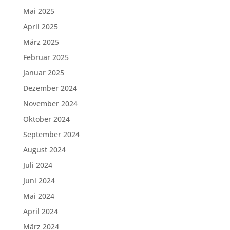
Mai 2025
April 2025
März 2025
Februar 2025
Januar 2025
Dezember 2024
November 2024
Oktober 2024
September 2024
August 2024
Juli 2024
Juni 2024
Mai 2024
April 2024
März 2024