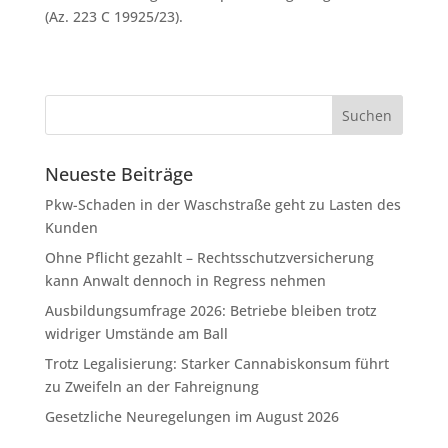
(Az. 223 C 19925/23).
Neueste Beiträge
Pkw-Schaden in der Waschstraße geht zu Lasten des
Kunden
Ohne Pflicht gezahlt – Rechtsschutzversicherung
kann Anwalt dennoch in Regress nehmen
Ausbildungsumfrage 2026: Betriebe bleiben trotz
widriger Umstände am Ball
Trotz Legalisierung: Starker Cannabiskonsum führt
zu Zweifeln an der Fahreignung
Gesetzliche Neuregelungen im August 2026