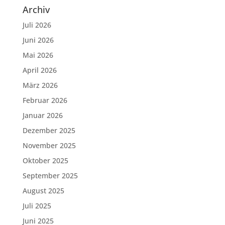
Archiv
Juli 2026
Juni 2026
Mai 2026
April 2026
März 2026
Februar 2026
Januar 2026
Dezember 2025
November 2025
Oktober 2025
September 2025
August 2025
Juli 2025
Juni 2025