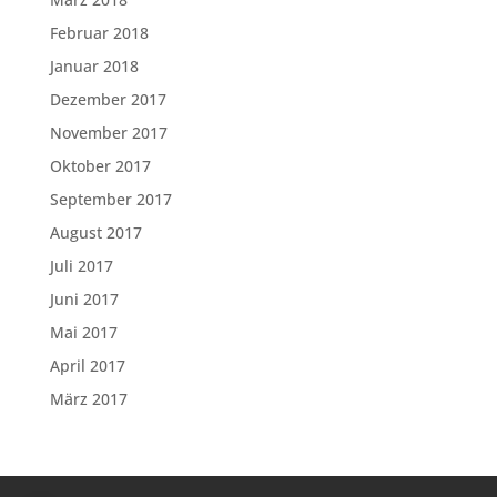
Februar 2018
Januar 2018
Dezember 2017
November 2017
Oktober 2017
September 2017
August 2017
Juli 2017
Juni 2017
Mai 2017
April 2017
März 2017