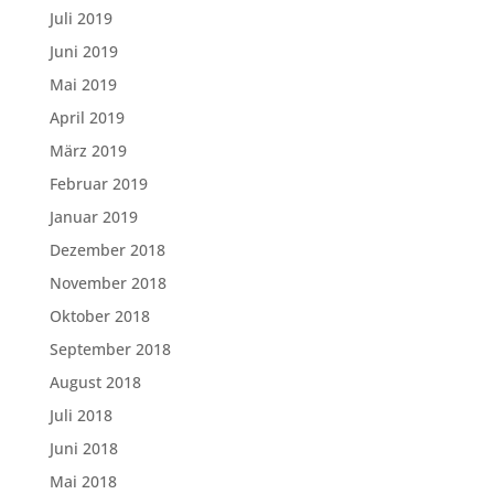
Juli 2019
Juni 2019
Mai 2019
April 2019
März 2019
Februar 2019
Januar 2019
Dezember 2018
November 2018
Oktober 2018
September 2018
August 2018
Juli 2018
Juni 2018
Mai 2018