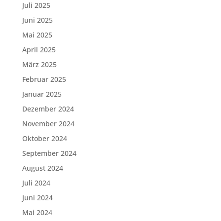
Juli 2025
Juni 2025
Mai 2025
April 2025
März 2025
Februar 2025
Januar 2025
Dezember 2024
November 2024
Oktober 2024
September 2024
August 2024
Juli 2024
Juni 2024
Mai 2024