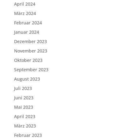
April 2024
März 2024
Februar 2024
Januar 2024
Dezember 2023
November 2023
Oktober 2023
September 2023
August 2023
Juli 2023
Juni 2023
Mai 2023
April 2023
März 2023
Februar 2023