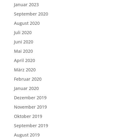
Januar 2023
September 2020
August 2020
Juli 2020
Juni 2020
Mai 2020
April 2020
März 2020
Februar 2020
Januar 2020
Dezember 2019
November 2019
Oktober 2019
September 2019
August 2019