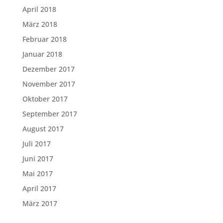
April 2018
März 2018
Februar 2018
Januar 2018
Dezember 2017
November 2017
Oktober 2017
September 2017
August 2017
Juli 2017
Juni 2017
Mai 2017
April 2017
März 2017