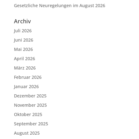
Gesetzliche Neuregelungen im August 2026
Archiv
Juli 2026
Juni 2026
Mai 2026
April 2026
März 2026
Februar 2026
Januar 2026
Dezember 2025
November 2025
Oktober 2025
September 2025
August 2025