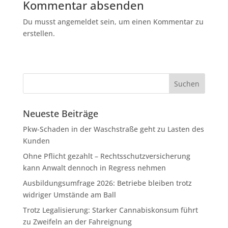
Kommentar absenden
Du musst angemeldet sein, um einen Kommentar zu
erstellen.
Neueste Beiträge
Pkw-Schaden in der Waschstraße geht zu Lasten des
Kunden
Ohne Pflicht gezahlt – Rechtsschutzversicherung
kann Anwalt dennoch in Regress nehmen
Ausbildungsumfrage 2026: Betriebe bleiben trotz
widriger Umstände am Ball
Trotz Legalisierung: Starker Cannabiskonsum führt
zu Zweifeln an der Fahreignung