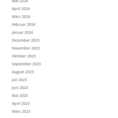
Mai 2024
April 2024
März 2024
Februar 2024
Januar 2024
Dezember 2023
November 2023
Oktober 2023
September 2023
August 2023
Juli 2023
Juni 2023
Mai 2023
April 2023
März 2023