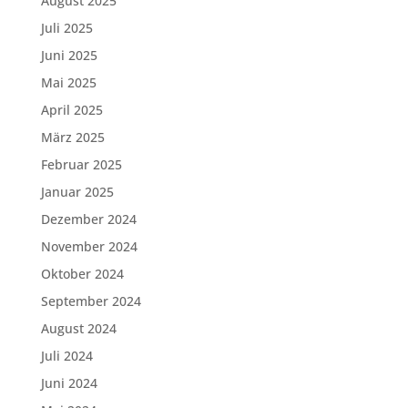
August 2025
Juli 2025
Juni 2025
Mai 2025
April 2025
März 2025
Februar 2025
Januar 2025
Dezember 2024
November 2024
Oktober 2024
September 2024
August 2024
Juli 2024
Juni 2024