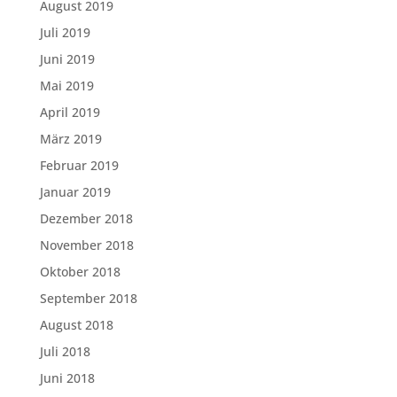
August 2019
Juli 2019
Juni 2019
Mai 2019
April 2019
März 2019
Februar 2019
Januar 2019
Dezember 2018
November 2018
Oktober 2018
September 2018
August 2018
Juli 2018
Juni 2018