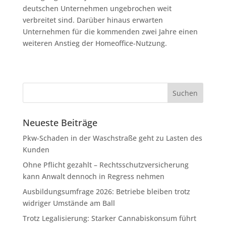
deutschen Unternehmen ungebrochen weit
verbreitet sind. Darüber hinaus erwarten
Unternehmen für die kommenden zwei Jahre einen
weiteren Anstieg der Homeoffice-Nutzung.
Neueste Beiträge
Pkw-Schaden in der Waschstraße geht zu Lasten des
Kunden
Ohne Pflicht gezahlt – Rechtsschutzversicherung
kann Anwalt dennoch in Regress nehmen
Ausbildungsumfrage 2026: Betriebe bleiben trotz
widriger Umstände am Ball
Trotz Legalisierung: Starker Cannabiskonsum führt