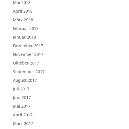
Mai 2018
April 2018
März 2018
Februar 2018
Januar 2018
Dezember 2017
November 2017
Oktober 2017
September 2017
August 2017
Juli 2017
Juni 2017
Mai 2017
April 2017
März 2017