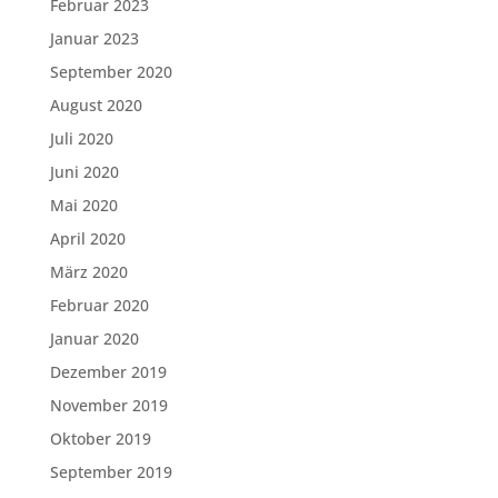
Februar 2023
Januar 2023
September 2020
August 2020
Juli 2020
Juni 2020
Mai 2020
April 2020
März 2020
Februar 2020
Januar 2020
Dezember 2019
November 2019
Oktober 2019
September 2019