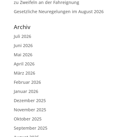
zu Zweifeln an der Fahreignung
Gesetzliche Neuregelungen im August 2026
Archiv
Juli 2026
Juni 2026
Mai 2026
April 2026
März 2026
Februar 2026
Januar 2026
Dezember 2025
November 2025
Oktober 2025
September 2025