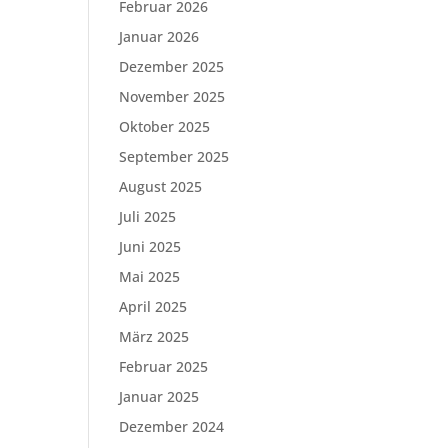
Februar 2026
Januar 2026
Dezember 2025
November 2025
Oktober 2025
September 2025
August 2025
Juli 2025
Juni 2025
Mai 2025
April 2025
März 2025
Februar 2025
Januar 2025
Dezember 2024