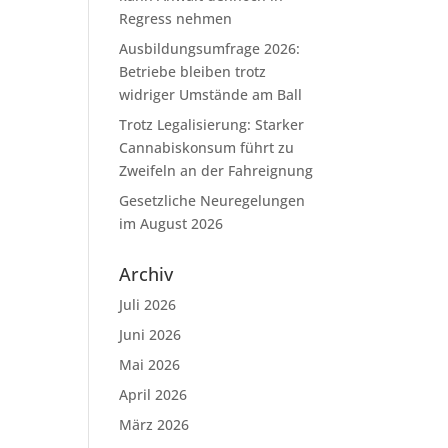
Regress nehmen
Ausbildungsumfrage 2026:
Betriebe bleiben trotz
widriger Umstände am Ball
Trotz Legalisierung: Starker
Cannabiskonsum führt zu
Zweifeln an der Fahreignung
Gesetzliche Neuregelungen
im August 2026
Archiv
Juli 2026
Juni 2026
Mai 2026
April 2026
März 2026