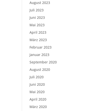
August 2023
Juli 2023
Juni 2023
Mai 2023
April 2023
März 2023
Februar 2023
Januar 2023
September 2020
August 2020
Juli 2020
Juni 2020
Mai 2020
April 2020
März 2020