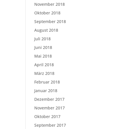
November 2018
Oktober 2018
September 2018
August 2018
Juli 2018
Juni 2018
Mai 2018
April 2018
März 2018
Februar 2018
Januar 2018
Dezember 2017
November 2017
Oktober 2017
September 2017