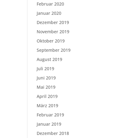
Februar 2020
Januar 2020
Dezember 2019
November 2019
Oktober 2019
September 2019
August 2019
Juli 2019
Juni 2019
Mai 2019
April 2019
März 2019
Februar 2019
Januar 2019
Dezember 2018