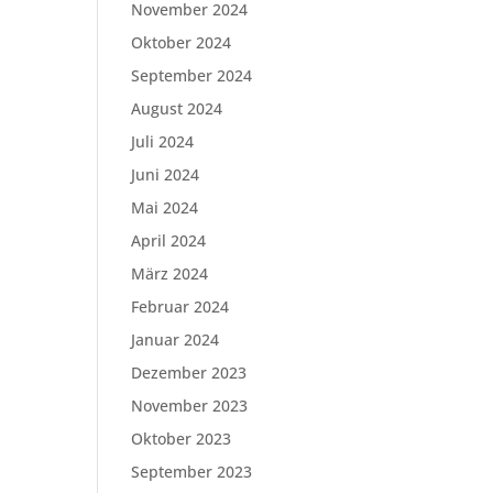
November 2024
Oktober 2024
September 2024
August 2024
Juli 2024
Juni 2024
Mai 2024
April 2024
März 2024
Februar 2024
Januar 2024
Dezember 2023
November 2023
Oktober 2023
September 2023