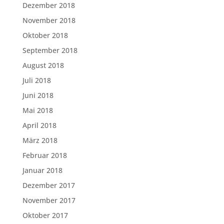
Dezember 2018
November 2018
Oktober 2018
September 2018
August 2018
Juli 2018
Juni 2018
Mai 2018
April 2018
März 2018
Februar 2018
Januar 2018
Dezember 2017
November 2017
Oktober 2017