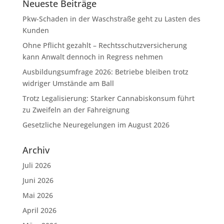
Neueste Beiträge
Pkw-Schaden in der Waschstraße geht zu Lasten des
Kunden
Ohne Pflicht gezahlt – Rechtsschutzversicherung
kann Anwalt dennoch in Regress nehmen
Ausbildungsumfrage 2026: Betriebe bleiben trotz
widriger Umstände am Ball
Trotz Legalisierung: Starker Cannabiskonsum führt
zu Zweifeln an der Fahreignung
Gesetzliche Neuregelungen im August 2026
Archiv
Juli 2026
Juni 2026
Mai 2026
April 2026