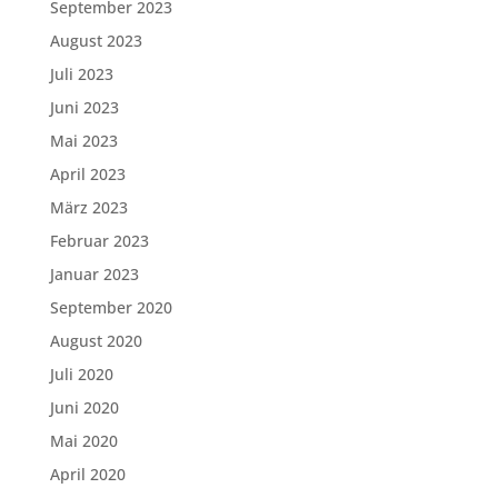
September 2023
August 2023
Juli 2023
Juni 2023
Mai 2023
April 2023
März 2023
Februar 2023
Januar 2023
September 2020
August 2020
Juli 2020
Juni 2020
Mai 2020
April 2020