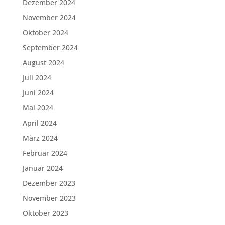
Dezember 2024
November 2024
Oktober 2024
September 2024
August 2024
Juli 2024
Juni 2024
Mai 2024
April 2024
März 2024
Februar 2024
Januar 2024
Dezember 2023
November 2023
Oktober 2023