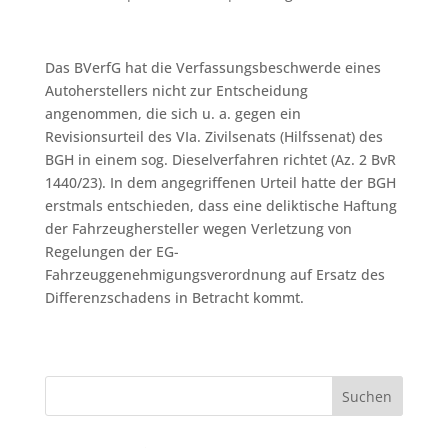
Das BVerfG hat die Verfassungsbeschwerde eines
Autoherstellers nicht zur Entscheidung
angenommen, die sich u. a. gegen ein
Revisionsurteil des VIa. Zivilsenats (Hilfssenat) des
BGH in einem sog. Dieselverfahren richtet (Az. 2 BvR
1440/23). In dem angegriffenen Urteil hatte der BGH
erstmals entschieden, dass eine deliktische Haftung
der Fahrzeughersteller wegen Verletzung von
Regelungen der EG-
Fahrzeuggenehmigungsverordnung auf Ersatz des
Differenzschadens in Betracht kommt.