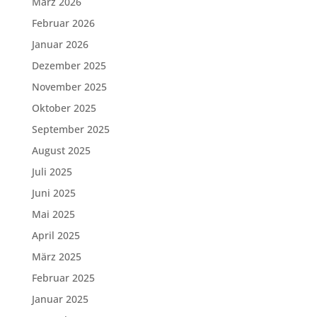
März 2026
Februar 2026
Januar 2026
Dezember 2025
November 2025
Oktober 2025
September 2025
August 2025
Juli 2025
Juni 2025
Mai 2025
April 2025
März 2025
Februar 2025
Januar 2025