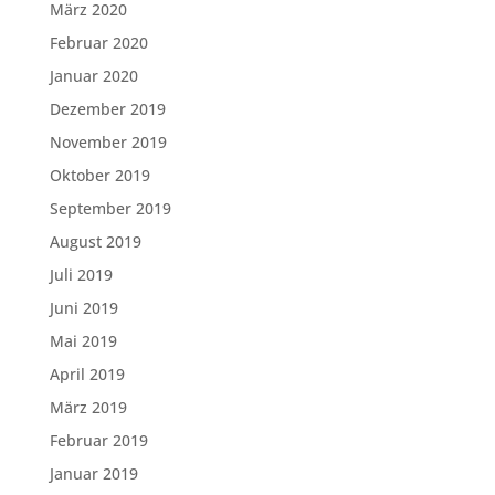
März 2020
Februar 2020
Januar 2020
Dezember 2019
November 2019
Oktober 2019
September 2019
August 2019
Juli 2019
Juni 2019
Mai 2019
April 2019
März 2019
Februar 2019
Januar 2019