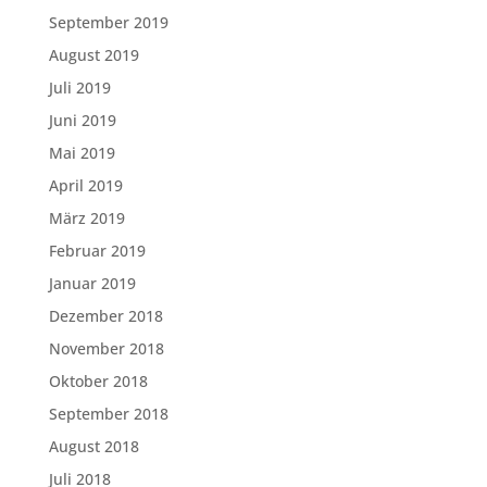
September 2019
August 2019
Juli 2019
Juni 2019
Mai 2019
April 2019
März 2019
Februar 2019
Januar 2019
Dezember 2018
November 2018
Oktober 2018
September 2018
August 2018
Juli 2018