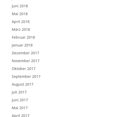
Juni 2018
Mai 2018
April 2018
März 2018
Februar 2018
Januar 2018
Dezember 2017
November 2017
Oktober 2017
September 2017
August 2017
Juli 2017
Juni 2017
Mai 2017
April 2017