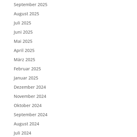
September 2025
August 2025
Juli 2025
Juni 2025
Mai 2025
April 2025
März 2025
Februar 2025
Januar 2025
Dezember 2024
November 2024
Oktober 2024
September 2024
August 2024
Juli 2024