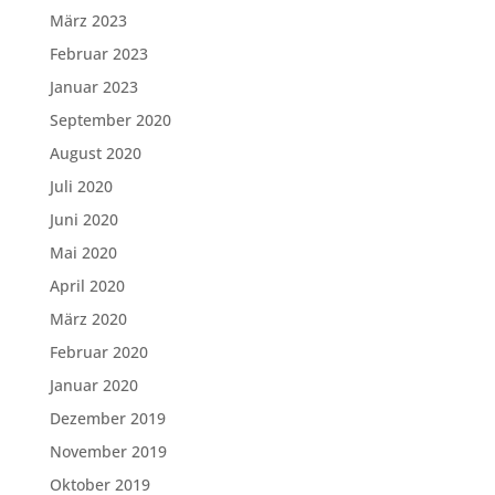
März 2023
Februar 2023
Januar 2023
September 2020
August 2020
Juli 2020
Juni 2020
Mai 2020
April 2020
März 2020
Februar 2020
Januar 2020
Dezember 2019
November 2019
Oktober 2019