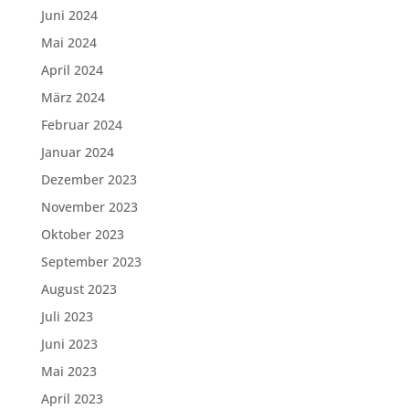
Juni 2024
Mai 2024
April 2024
März 2024
Februar 2024
Januar 2024
Dezember 2023
November 2023
Oktober 2023
September 2023
August 2023
Juli 2023
Juni 2023
Mai 2023
April 2023