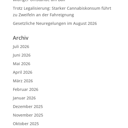
Trotz Legalisierung: Starker Cannabiskonsum führt
zu Zweifeln an der Fahreignung
Gesetzliche Neuregelungen im August 2026
Archiv
Juli 2026
Juni 2026
Mai 2026
April 2026
März 2026
Februar 2026
Januar 2026
Dezember 2025
November 2025
Oktober 2025