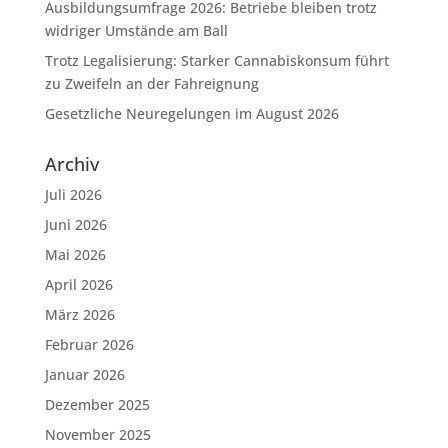
Ausbildungsumfrage 2026: Betriebe bleiben trotz
widriger Umstände am Ball
Trotz Legalisierung: Starker Cannabiskonsum führt
zu Zweifeln an der Fahreignung
Gesetzliche Neuregelungen im August 2026
Archiv
Juli 2026
Juni 2026
Mai 2026
April 2026
März 2026
Februar 2026
Januar 2026
Dezember 2025
November 2025