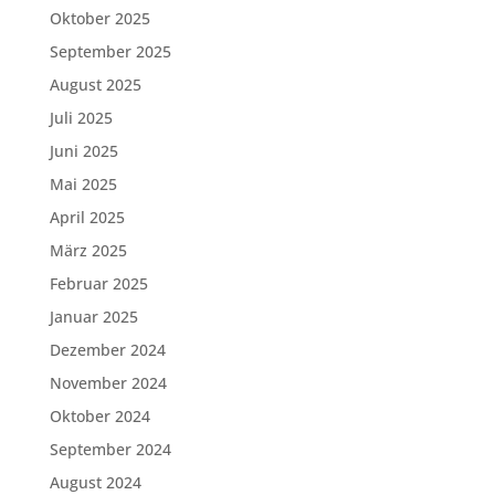
Oktober 2025
September 2025
August 2025
Juli 2025
Juni 2025
Mai 2025
April 2025
März 2025
Februar 2025
Januar 2025
Dezember 2024
November 2024
Oktober 2024
September 2024
August 2024