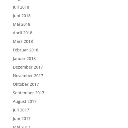
Juli 2018
Juni 2018
Mai 2018
April 2018
März 2018
Februar 2018
Januar 2018
Dezember 2017
November 2017
Oktober 2017
September 2017
August 2017
Juli 2017
Juni 2017
Mai 2017