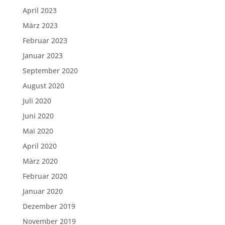
April 2023
März 2023
Februar 2023
Januar 2023
September 2020
August 2020
Juli 2020
Juni 2020
Mai 2020
April 2020
März 2020
Februar 2020
Januar 2020
Dezember 2019
November 2019