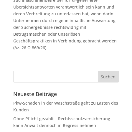
Suchmaschinenbetreiber für KI-generierte
Übersichtsantworten verantwortlich sein kann und
deren Verbreitung zu unterlassen hat, wenn darin
Unternehmen durch eigene inhaltliche Auswertung
der Suchergebnisse rechtswidrig mit
Betrugsmaschen oder unseriösen
Geschäftspraktiken in Verbindung gebracht werden
(Az. 26 O 869/26).
Neueste Beiträge
Pkw-Schaden in der Waschstraße geht zu Lasten des
Kunden
Ohne Pflicht gezahlt – Rechtsschutzversicherung
kann Anwalt dennoch in Regress nehmen