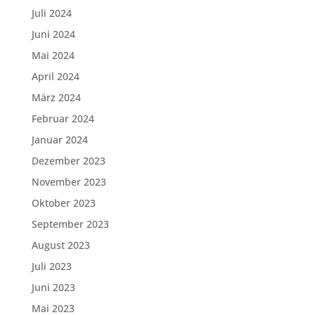
Juli 2024
Juni 2024
Mai 2024
April 2024
März 2024
Februar 2024
Januar 2024
Dezember 2023
November 2023
Oktober 2023
September 2023
August 2023
Juli 2023
Juni 2023
Mai 2023