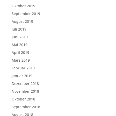
Oktober 2019
September 2019
August 2019
Juli 2019
Juni 2019
Mai 2019
April 2019
März 2019
Februar 2019
Januar 2019
Dezember 2018
November 2018
Oktober 2018
September 2018
August 2018