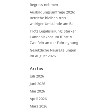
Regress nehmen
Ausbildungsumfrage 2026:
Betriebe bleiben trotz
widriger Umstände am Ball
Trotz Legalisierung: Starker
Cannabiskonsum führt zu
Zweifeln an der Fahreignung
Gesetzliche Neuregelungen
im August 2026
Archiv
Juli 2026
Juni 2026
Mai 2026
April 2026
März 2026