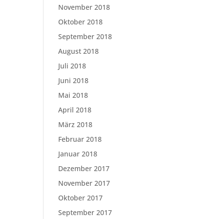
November 2018
Oktober 2018
September 2018
August 2018
Juli 2018
Juni 2018
Mai 2018
April 2018
März 2018
Februar 2018
Januar 2018
Dezember 2017
November 2017
Oktober 2017
September 2017