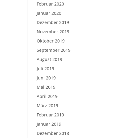
Februar 2020
Januar 2020
Dezember 2019
November 2019
Oktober 2019
September 2019
August 2019
Juli 2019
Juni 2019
Mai 2019
April 2019
März 2019
Februar 2019
Januar 2019
Dezember 2018