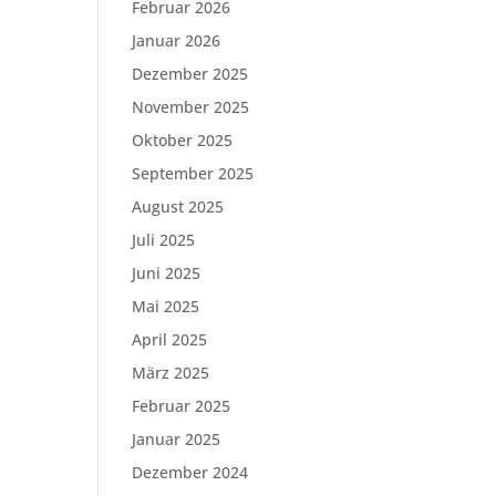
Februar 2026
Januar 2026
Dezember 2025
November 2025
Oktober 2025
September 2025
August 2025
Juli 2025
Juni 2025
Mai 2025
April 2025
März 2025
Februar 2025
Januar 2025
Dezember 2024