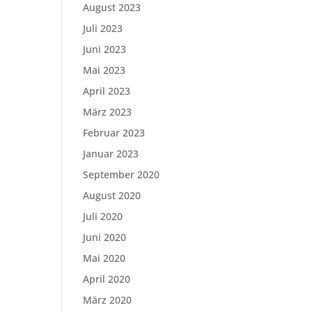
August 2023
Juli 2023
Juni 2023
Mai 2023
April 2023
März 2023
Februar 2023
Januar 2023
September 2020
August 2020
Juli 2020
Juni 2020
Mai 2020
April 2020
März 2020