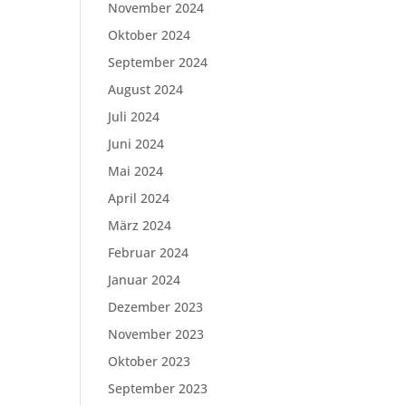
November 2024
Oktober 2024
September 2024
August 2024
Juli 2024
Juni 2024
Mai 2024
April 2024
März 2024
Februar 2024
Januar 2024
Dezember 2023
November 2023
Oktober 2023
September 2023