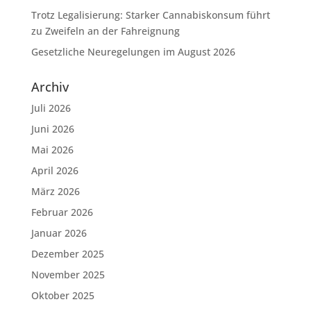
Trotz Legalisierung: Starker Cannabiskonsum führt
zu Zweifeln an der Fahreignung
Gesetzliche Neuregelungen im August 2026
Archiv
Juli 2026
Juni 2026
Mai 2026
April 2026
März 2026
Februar 2026
Januar 2026
Dezember 2025
November 2025
Oktober 2025