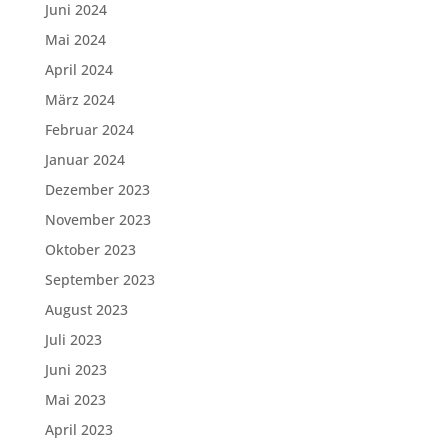
Juni 2024
Mai 2024
April 2024
März 2024
Februar 2024
Januar 2024
Dezember 2023
November 2023
Oktober 2023
September 2023
August 2023
Juli 2023
Juni 2023
Mai 2023
April 2023