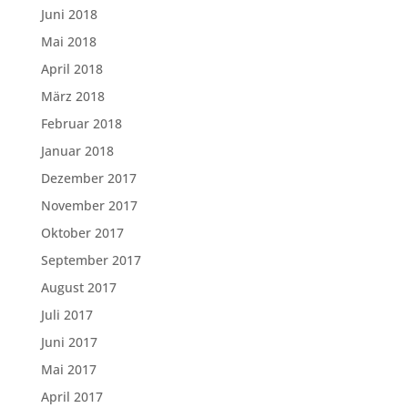
Juni 2018
Mai 2018
April 2018
März 2018
Februar 2018
Januar 2018
Dezember 2017
November 2017
Oktober 2017
September 2017
August 2017
Juli 2017
Juni 2017
Mai 2017
April 2017