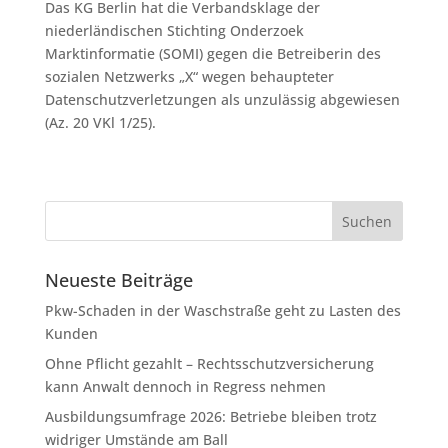
Das KG Berlin hat die Verbandsklage der
niederländischen Stichting Onderzoek
Marktinformatie (SOMI) gegen die Betreiberin des
sozialen Netzwerks „X“ wegen behaupteter
Datenschutzverletzungen als unzulässig abgewiesen
(Az. 20 VKl 1/25).
Neueste Beiträge
Pkw-Schaden in der Waschstraße geht zu Lasten des
Kunden
Ohne Pflicht gezahlt – Rechtsschutzversicherung
kann Anwalt dennoch in Regress nehmen
Ausbildungsumfrage 2026: Betriebe bleiben trotz
widriger Umstände am Ball