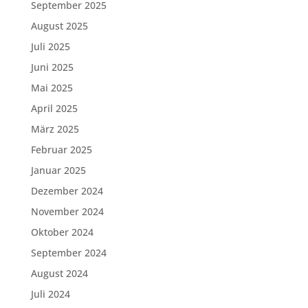
September 2025
August 2025
Juli 2025
Juni 2025
Mai 2025
April 2025
März 2025
Februar 2025
Januar 2025
Dezember 2024
November 2024
Oktober 2024
September 2024
August 2024
Juli 2024