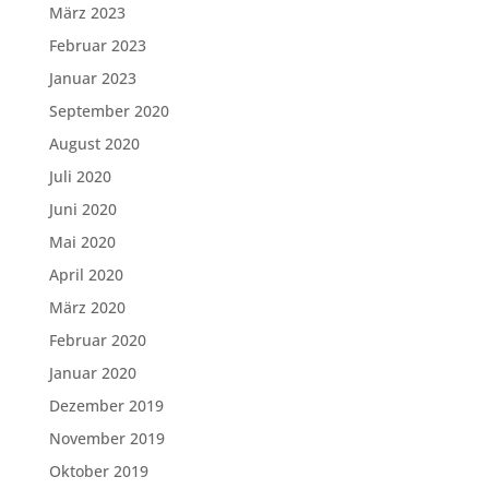
März 2023
Februar 2023
Januar 2023
September 2020
August 2020
Juli 2020
Juni 2020
Mai 2020
April 2020
März 2020
Februar 2020
Januar 2020
Dezember 2019
November 2019
Oktober 2019