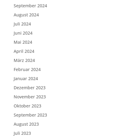
September 2024
August 2024
Juli 2024
Juni 2024
Mai 2024
April 2024
März 2024
Februar 2024
Januar 2024
Dezember 2023
November 2023
Oktober 2023
September 2023
August 2023
Juli 2023