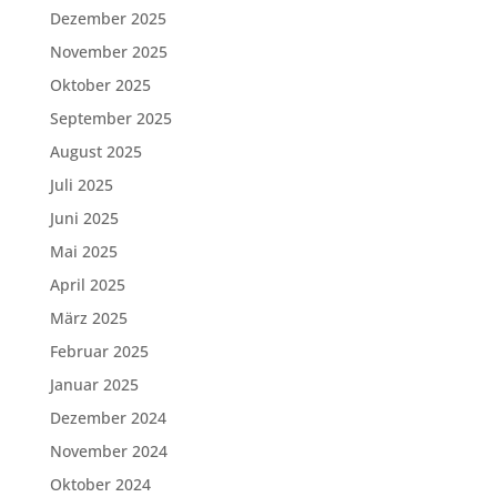
Dezember 2025
November 2025
Oktober 2025
September 2025
August 2025
Juli 2025
Juni 2025
Mai 2025
April 2025
März 2025
Februar 2025
Januar 2025
Dezember 2024
November 2024
Oktober 2024