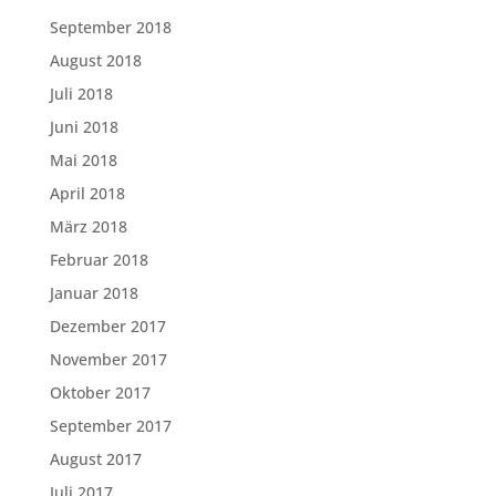
September 2018
August 2018
Juli 2018
Juni 2018
Mai 2018
April 2018
März 2018
Februar 2018
Januar 2018
Dezember 2017
November 2017
Oktober 2017
September 2017
August 2017
Juli 2017