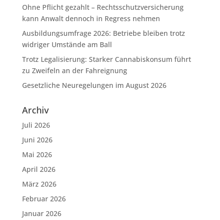
Ohne Pflicht gezahlt – Rechtsschutzversicherung
kann Anwalt dennoch in Regress nehmen
Ausbildungsumfrage 2026: Betriebe bleiben trotz
widriger Umstände am Ball
Trotz Legalisierung: Starker Cannabiskonsum führt
zu Zweifeln an der Fahreignung
Gesetzliche Neuregelungen im August 2026
Archiv
Juli 2026
Juni 2026
Mai 2026
April 2026
März 2026
Februar 2026
Januar 2026