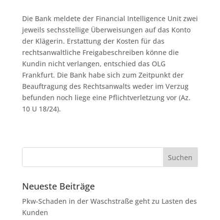
Die Bank meldete der Financial Intelligence Unit zwei
jeweils sechsstellige Überweisungen auf das Konto
der Klägerin. Erstattung der Kosten für das
rechtsanwaltliche Freigabeschreiben könne die
Kundin nicht verlangen, entschied das OLG
Frankfurt. Die Bank habe sich zum Zeitpunkt der
Beauftragung des Rechtsanwalts weder im Verzug
befunden noch liege eine Pflichtverletzung vor (Az.
10 U 18/24).
Neueste Beiträge
Pkw-Schaden in der Waschstraße geht zu Lasten des
Kunden