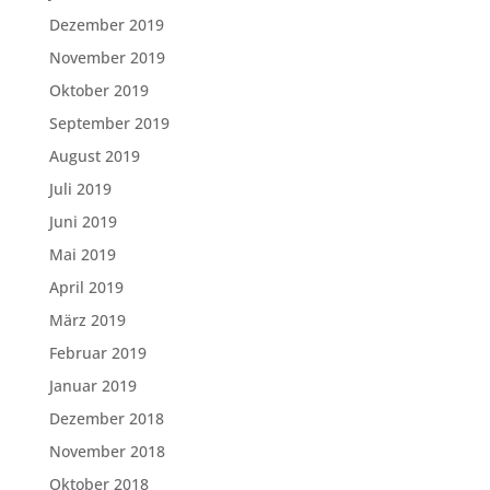
Dezember 2019
November 2019
Oktober 2019
September 2019
August 2019
Juli 2019
Juni 2019
Mai 2019
April 2019
März 2019
Februar 2019
Januar 2019
Dezember 2018
November 2018
Oktober 2018