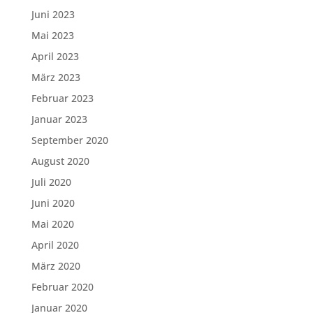
Juni 2023
Mai 2023
April 2023
März 2023
Februar 2023
Januar 2023
September 2020
August 2020
Juli 2020
Juni 2020
Mai 2020
April 2020
März 2020
Februar 2020
Januar 2020