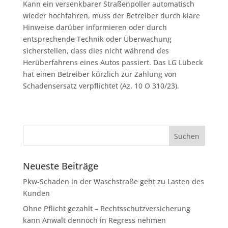
Kann ein versenkbarer Straßenpoller automatisch
wieder hochfahren, muss der Betreiber durch klare
Hinweise darüber informieren oder durch
entsprechende Technik oder Überwachung
sicherstellen, dass dies nicht während des
Herüberfahrens eines Autos passiert. Das LG Lübeck
hat einen Betreiber kürzlich zur Zahlung von
Schadensersatz verpflichtet (Az. 10 O 310/23).
Neueste Beiträge
Pkw-Schaden in der Waschstraße geht zu Lasten des
Kunden
Ohne Pflicht gezahlt – Rechtsschutzversicherung
kann Anwalt dennoch in Regress nehmen