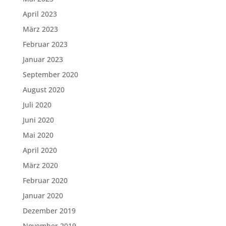
April 2023
März 2023
Februar 2023
Januar 2023
September 2020
August 2020
Juli 2020
Juni 2020
Mai 2020
April 2020
März 2020
Februar 2020
Januar 2020
Dezember 2019
November 2019