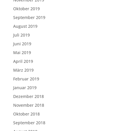
Oktober 2019
September 2019
August 2019
Juli 2019
Juni 2019
Mai 2019
April 2019
März 2019
Februar 2019
Januar 2019
Dezember 2018
November 2018
Oktober 2018
September 2018