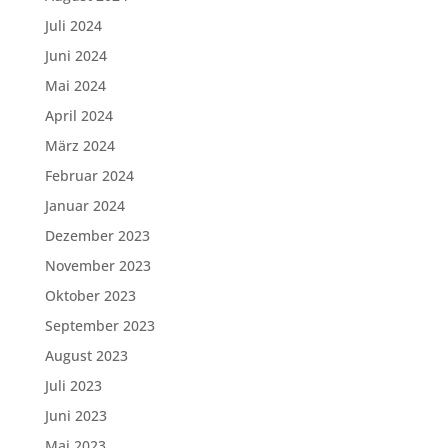
Juli 2024
Juni 2024
Mai 2024
April 2024
März 2024
Februar 2024
Januar 2024
Dezember 2023
November 2023
Oktober 2023
September 2023
August 2023
Juli 2023
Juni 2023
Mai 2023