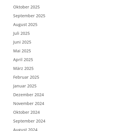
Oktober 2025
September 2025
August 2025
Juli 2025
Juni 2025
Mai 2025
April 2025
März 2025
Februar 2025
Januar 2025
Dezember 2024
November 2024
Oktober 2024
September 2024
August 2024