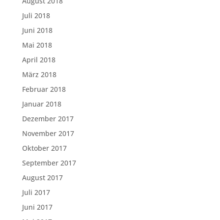
August 2018
Juli 2018
Juni 2018
Mai 2018
April 2018
März 2018
Februar 2018
Januar 2018
Dezember 2017
November 2017
Oktober 2017
September 2017
August 2017
Juli 2017
Juni 2017