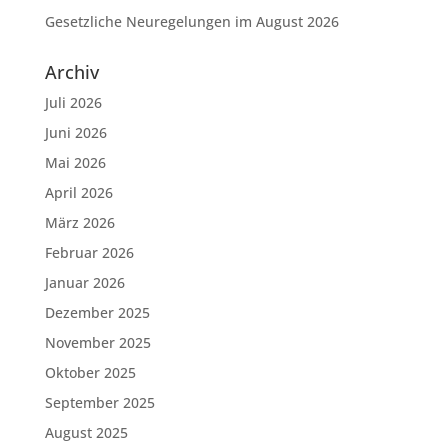
Gesetzliche Neuregelungen im August 2026
Archiv
Juli 2026
Juni 2026
Mai 2026
April 2026
März 2026
Februar 2026
Januar 2026
Dezember 2025
November 2025
Oktober 2025
September 2025
August 2025