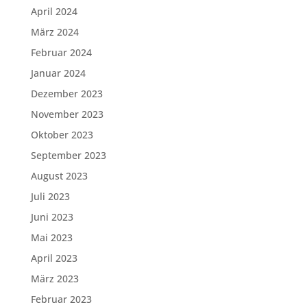
April 2024
März 2024
Februar 2024
Januar 2024
Dezember 2023
November 2023
Oktober 2023
September 2023
August 2023
Juli 2023
Juni 2023
Mai 2023
April 2023
März 2023
Februar 2023