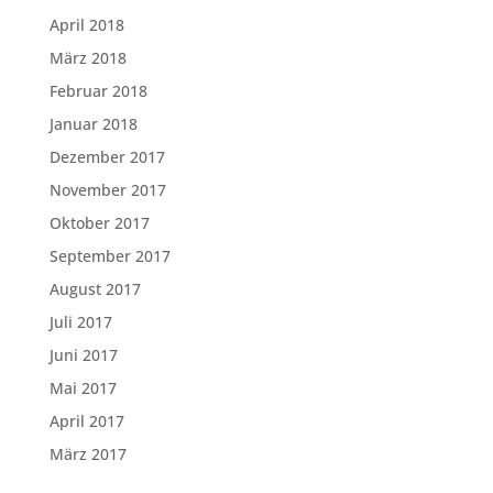
April 2018
März 2018
Februar 2018
Januar 2018
Dezember 2017
November 2017
Oktober 2017
September 2017
August 2017
Juli 2017
Juni 2017
Mai 2017
April 2017
März 2017