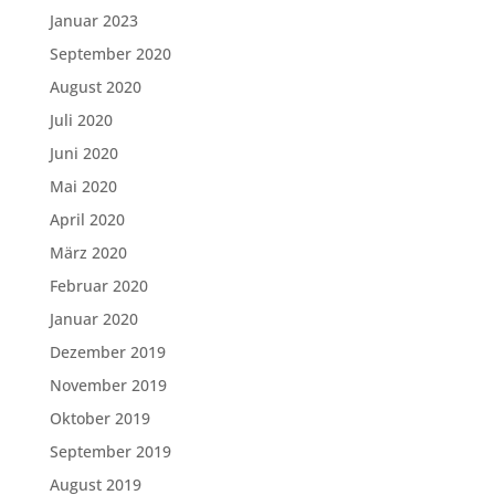
Januar 2023
September 2020
August 2020
Juli 2020
Juni 2020
Mai 2020
April 2020
März 2020
Februar 2020
Januar 2020
Dezember 2019
November 2019
Oktober 2019
September 2019
August 2019