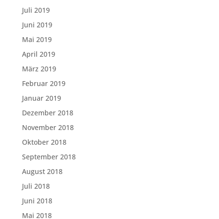
Juli 2019
Juni 2019
Mai 2019
April 2019
März 2019
Februar 2019
Januar 2019
Dezember 2018
November 2018
Oktober 2018
September 2018
August 2018
Juli 2018
Juni 2018
Mai 2018