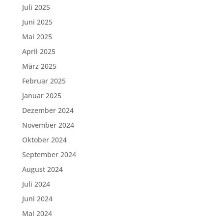
Juli 2025
Juni 2025
Mai 2025
April 2025
März 2025
Februar 2025
Januar 2025
Dezember 2024
November 2024
Oktober 2024
September 2024
August 2024
Juli 2024
Juni 2024
Mai 2024