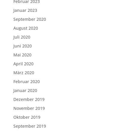
Februar 2023
Januar 2023
September 2020
August 2020
Juli 2020
Juni 2020
Mai 2020
April 2020
März 2020
Februar 2020
Januar 2020
Dezember 2019
November 2019
Oktober 2019
September 2019