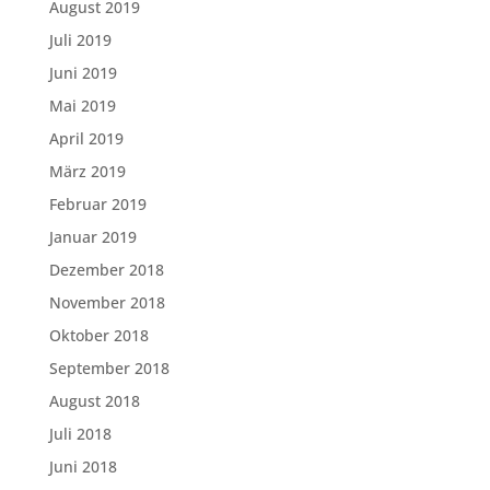
August 2019
Juli 2019
Juni 2019
Mai 2019
April 2019
März 2019
Februar 2019
Januar 2019
Dezember 2018
November 2018
Oktober 2018
September 2018
August 2018
Juli 2018
Juni 2018