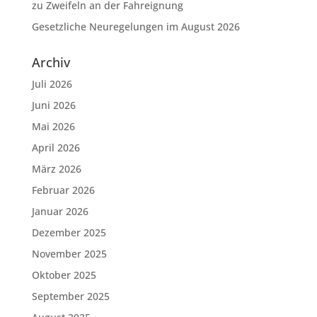
zu Zweifeln an der Fahreignung
Gesetzliche Neuregelungen im August 2026
Archiv
Juli 2026
Juni 2026
Mai 2026
April 2026
März 2026
Februar 2026
Januar 2026
Dezember 2025
November 2025
Oktober 2025
September 2025