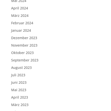
Mai 2024
April 2024
März 2024
Februar 2024
Januar 2024
Dezember 2023
November 2023
Oktober 2023
September 2023
August 2023
Juli 2023
Juni 2023
Mai 2023
April 2023
März 2023