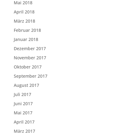
Mai 2018
April 2018
März 2018
Februar 2018
Januar 2018
Dezember 2017
November 2017
Oktober 2017
September 2017
August 2017
Juli 2017
Juni 2017
Mai 2017
April 2017
März 2017