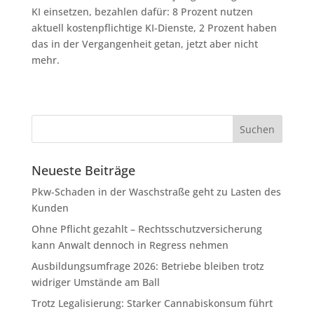
KI einsetzen, bezahlen dafür: 8 Prozent nutzen
aktuell kostenpflichtige KI-Dienste, 2 Prozent haben
das in der Vergangenheit getan, jetzt aber nicht
mehr.
Neueste Beiträge
Pkw-Schaden in der Waschstraße geht zu Lasten des
Kunden
Ohne Pflicht gezahlt – Rechtsschutzversicherung
kann Anwalt dennoch in Regress nehmen
Ausbildungsumfrage 2026: Betriebe bleiben trotz
widriger Umstände am Ball
Trotz Legalisierung: Starker Cannabiskonsum führt