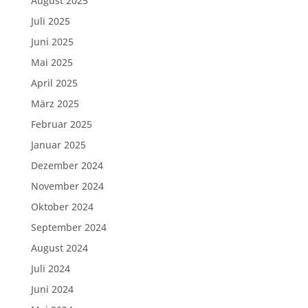
August 2025
Juli 2025
Juni 2025
Mai 2025
April 2025
März 2025
Februar 2025
Januar 2025
Dezember 2024
November 2024
Oktober 2024
September 2024
August 2024
Juli 2024
Juni 2024