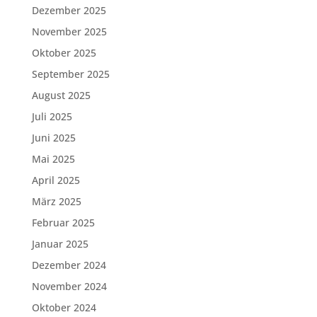
Dezember 2025
November 2025
Oktober 2025
September 2025
August 2025
Juli 2025
Juni 2025
Mai 2025
April 2025
März 2025
Februar 2025
Januar 2025
Dezember 2024
November 2024
Oktober 2024