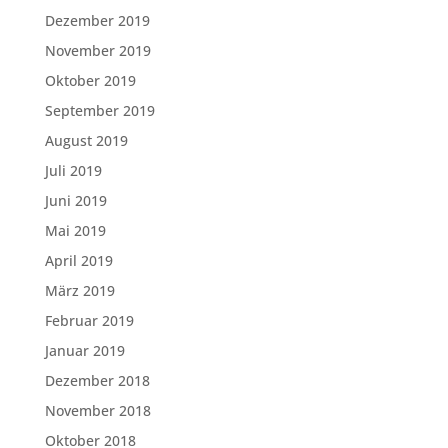
Dezember 2019
November 2019
Oktober 2019
September 2019
August 2019
Juli 2019
Juni 2019
Mai 2019
April 2019
März 2019
Februar 2019
Januar 2019
Dezember 2018
November 2018
Oktober 2018