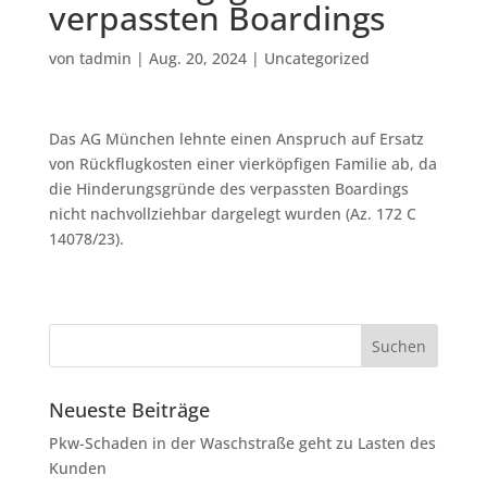
verpassten Boardings
von
tadmin
|
Aug. 20, 2024
|
Uncategorized
Das AG München lehnte einen Anspruch auf Ersatz
von Rückflugkosten einer vierköpfigen Familie ab, da
die Hinderungsgründe des verpassten Boardings
nicht nachvollziehbar dargelegt wurden (Az. 172 C
14078/23).
Neueste Beiträge
Pkw-Schaden in der Waschstraße geht zu Lasten des
Kunden