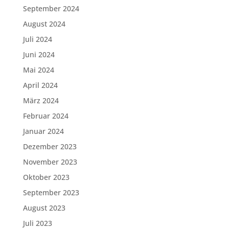
September 2024
August 2024
Juli 2024
Juni 2024
Mai 2024
April 2024
März 2024
Februar 2024
Januar 2024
Dezember 2023
November 2023
Oktober 2023
September 2023
August 2023
Juli 2023