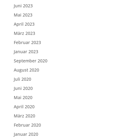
Juni 2023
Mai 2023
April 2023
März 2023
Februar 2023
Januar 2023
September 2020
August 2020
Juli 2020
Juni 2020
Mai 2020
April 2020
März 2020
Februar 2020
Januar 2020