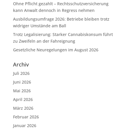
Ohne Pflicht gezahlt – Rechtsschutzversicherung
kann Anwalt dennoch in Regress nehmen
Ausbildungsumfrage 2026: Betriebe bleiben trotz
widriger Umstände am Ball
Trotz Legalisierung: Starker Cannabiskonsum führt
zu Zweifeln an der Fahreignung
Gesetzliche Neuregelungen im August 2026
Archiv
Juli 2026
Juni 2026
Mai 2026
April 2026
März 2026
Februar 2026
Januar 2026