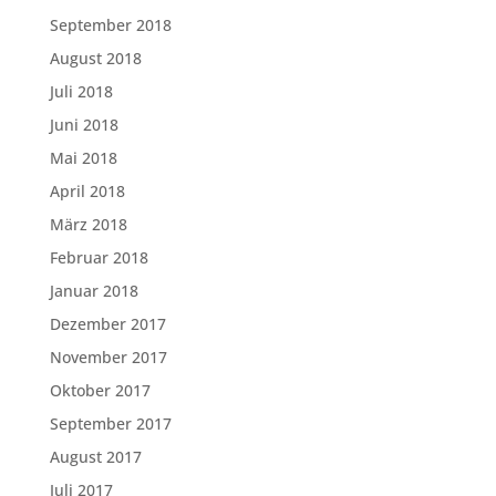
September 2018
August 2018
Juli 2018
Juni 2018
Mai 2018
April 2018
März 2018
Februar 2018
Januar 2018
Dezember 2017
November 2017
Oktober 2017
September 2017
August 2017
Juli 2017