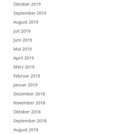
Oktober 2019
September 2019
August 2019
Juli 2019
Juni 2019
Mai 2019
April 2019
März 2019
Februar 2019
Januar 2019
Dezember 2018
November 2018
Oktober 2018
September 2018
August 2018