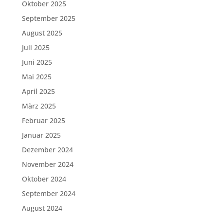
Oktober 2025
September 2025
August 2025
Juli 2025
Juni 2025
Mai 2025
April 2025
März 2025
Februar 2025
Januar 2025
Dezember 2024
November 2024
Oktober 2024
September 2024
August 2024