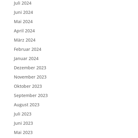
Juli 2024
Juni 2024
Mai 2024
April 2024
März 2024
Februar 2024
Januar 2024
Dezember 2023
November 2023
Oktober 2023
September 2023
August 2023
Juli 2023
Juni 2023
Mai 2023