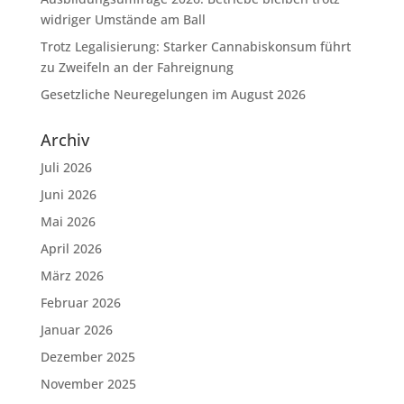
widriger Umstände am Ball
Trotz Legalisierung: Starker Cannabiskonsum führt
zu Zweifeln an der Fahreignung
Gesetzliche Neuregelungen im August 2026
Archiv
Juli 2026
Juni 2026
Mai 2026
April 2026
März 2026
Februar 2026
Januar 2026
Dezember 2025
November 2025