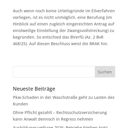
Auch wenn noch keine Urteilsgründe im Eilverfahren
vorliegen, ist es nicht unmöglich, eine Berufung (im
Hinblick auf einen zugleich eingereichten Antrag auf
einstweilige Einstellung der Zwangsvollstreckung) zu
begründen. So entschied das BVerfG (Az. 2 BvR
468/25). Auf diesen Beschluss weist die BRAK hin.
Neueste Beiträge
Pkw-Schaden in der Waschstraße geht zu Lasten des
Kunden
Ohne Pflicht gezahlt – Rechtsschutzversicherung
kann Anwalt dennoch in Regress nehmen
Ausbildungsumfrage 2026: Betriebe bleiben trotz