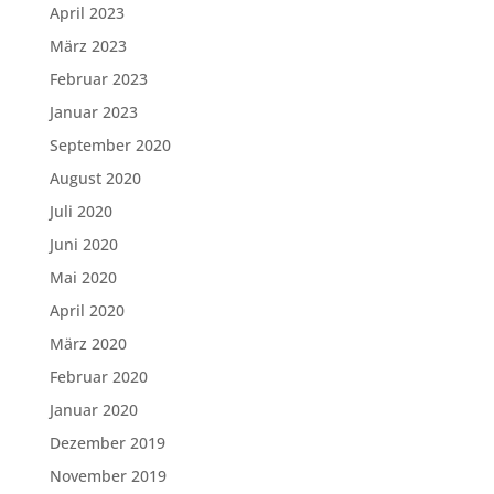
April 2023
März 2023
Februar 2023
Januar 2023
September 2020
August 2020
Juli 2020
Juni 2020
Mai 2020
April 2020
März 2020
Februar 2020
Januar 2020
Dezember 2019
November 2019