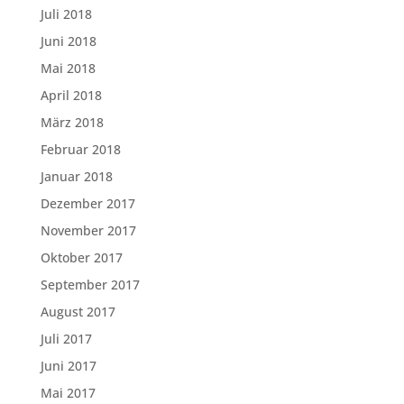
Juli 2018
Juni 2018
Mai 2018
April 2018
März 2018
Februar 2018
Januar 2018
Dezember 2017
November 2017
Oktober 2017
September 2017
August 2017
Juli 2017
Juni 2017
Mai 2017