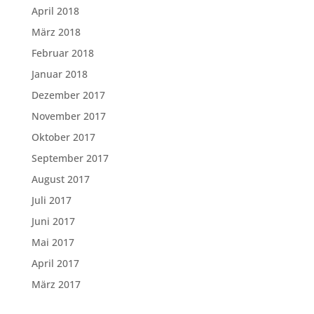
April 2018
März 2018
Februar 2018
Januar 2018
Dezember 2017
November 2017
Oktober 2017
September 2017
August 2017
Juli 2017
Juni 2017
Mai 2017
April 2017
März 2017