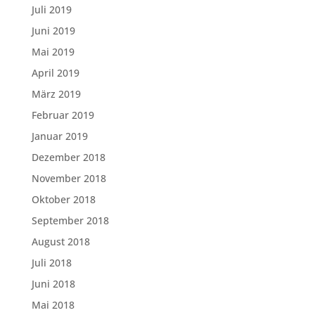
Juli 2019
Juni 2019
Mai 2019
April 2019
März 2019
Februar 2019
Januar 2019
Dezember 2018
November 2018
Oktober 2018
September 2018
August 2018
Juli 2018
Juni 2018
Mai 2018