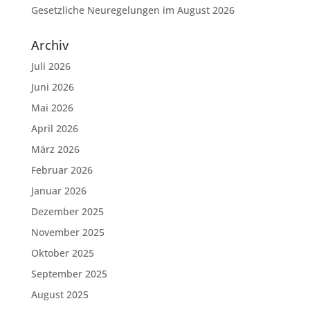
Gesetzliche Neuregelungen im August 2026
Archiv
Juli 2026
Juni 2026
Mai 2026
April 2026
März 2026
Februar 2026
Januar 2026
Dezember 2025
November 2025
Oktober 2025
September 2025
August 2025