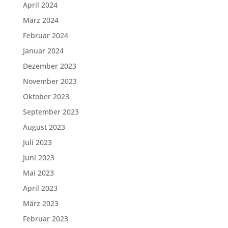
April 2024
März 2024
Februar 2024
Januar 2024
Dezember 2023
November 2023
Oktober 2023
September 2023
August 2023
Juli 2023
Juni 2023
Mai 2023
April 2023
März 2023
Februar 2023