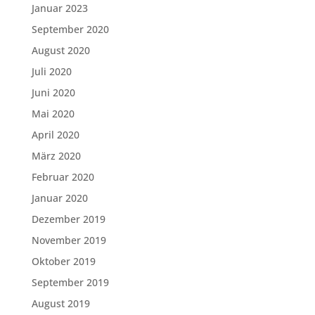
Januar 2023
September 2020
August 2020
Juli 2020
Juni 2020
Mai 2020
April 2020
März 2020
Februar 2020
Januar 2020
Dezember 2019
November 2019
Oktober 2019
September 2019
August 2019