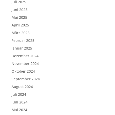
Juli 2025
Juni 2025
Mai 2025
April 2025
März 2025
Februar 2025
Januar 2025
Dezember 2024
November 2024
Oktober 2024
September 2024
August 2024
Juli 2024
Juni 2024
Mai 2024