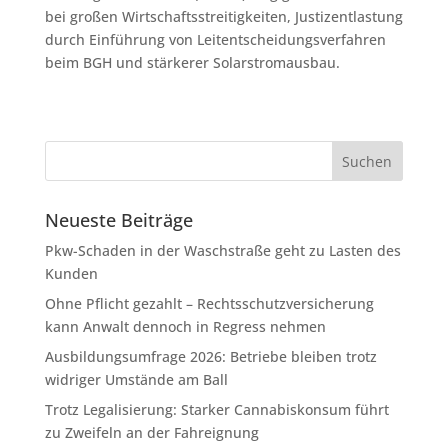
bei großen Wirtschaftsstreitigkeiten, Justizentlastung
durch Einführung von Leitentscheidungsverfahren
beim BGH und stärkerer Solarstromausbau.
Neueste Beiträge
Pkw-Schaden in der Waschstraße geht zu Lasten des
Kunden
Ohne Pflicht gezahlt – Rechtsschutzversicherung
kann Anwalt dennoch in Regress nehmen
Ausbildungsumfrage 2026: Betriebe bleiben trotz
widriger Umstände am Ball
Trotz Legalisierung: Starker Cannabiskonsum führt
zu Zweifeln an der Fahreignung