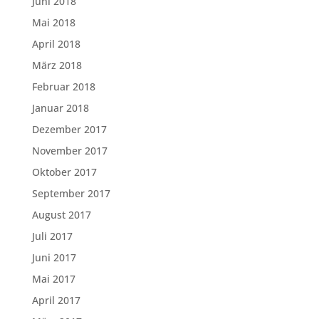
Juni 2018
Mai 2018
April 2018
März 2018
Februar 2018
Januar 2018
Dezember 2017
November 2017
Oktober 2017
September 2017
August 2017
Juli 2017
Juni 2017
Mai 2017
April 2017