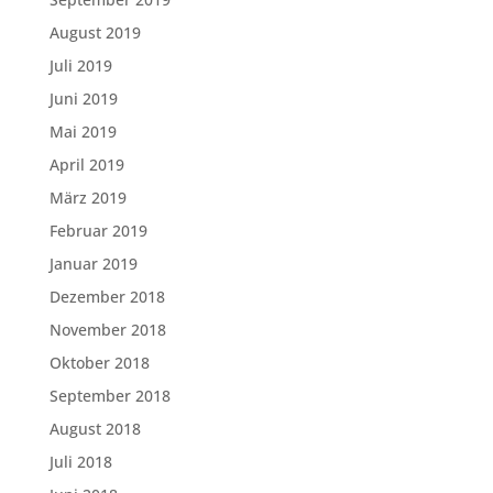
August 2019
Juli 2019
Juni 2019
Mai 2019
April 2019
März 2019
Februar 2019
Januar 2019
Dezember 2018
November 2018
Oktober 2018
September 2018
August 2018
Juli 2018