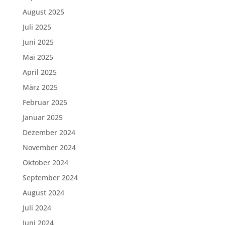
August 2025
Juli 2025
Juni 2025
Mai 2025
April 2025
März 2025
Februar 2025
Januar 2025
Dezember 2024
November 2024
Oktober 2024
September 2024
August 2024
Juli 2024
Juni 2024