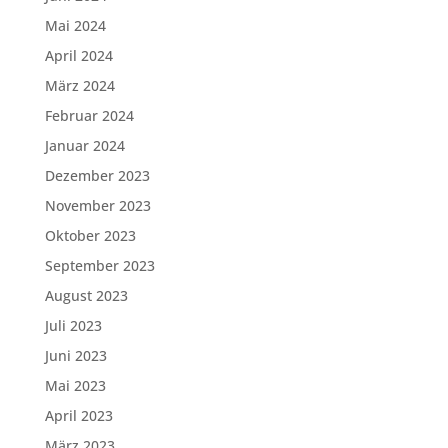
Mai 2024
April 2024
März 2024
Februar 2024
Januar 2024
Dezember 2023
November 2023
Oktober 2023
September 2023
August 2023
Juli 2023
Juni 2023
Mai 2023
April 2023
März 2023