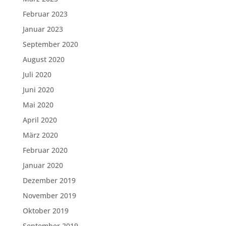
Februar 2023
Januar 2023
September 2020
August 2020
Juli 2020
Juni 2020
Mai 2020
April 2020
März 2020
Februar 2020
Januar 2020
Dezember 2019
November 2019
Oktober 2019
September 2019