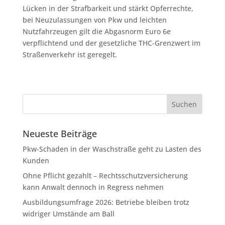
Lücken in der Strafbarkeit und stärkt Opferrechte,
bei Neuzulassungen von Pkw und leichten
Nutzfahrzeugen gilt die Abgasnorm Euro 6e
verpflichtend und der gesetzliche THC-Grenzwert im
Straßenverkehr ist geregelt.
Neueste Beiträge
Pkw-Schaden in der Waschstraße geht zu Lasten des
Kunden
Ohne Pflicht gezahlt – Rechtsschutzversicherung
kann Anwalt dennoch in Regress nehmen
Ausbildungsumfrage 2026: Betriebe bleiben trotz
widriger Umstände am Ball