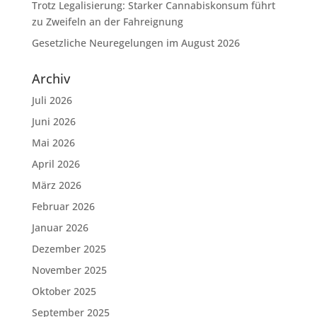
Trotz Legalisierung: Starker Cannabiskonsum führt
zu Zweifeln an der Fahreignung
Gesetzliche Neuregelungen im August 2026
Archiv
Juli 2026
Juni 2026
Mai 2026
April 2026
März 2026
Februar 2026
Januar 2026
Dezember 2025
November 2025
Oktober 2025
September 2025