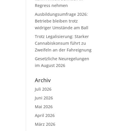
Regress nehmen
Ausbildungsumfrage 2026:
Betriebe bleiben trotz
widriger Umstände am Ball
Trotz Legalisierung: Starker
Cannabiskonsum führt zu
Zweifeln an der Fahreignung
Gesetzliche Neuregelungen
im August 2026
Archiv
Juli 2026
Juni 2026
Mai 2026
April 2026
März 2026