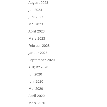
August 2023
Juli 2023
Juni 2023
Mai 2023
April 2023
März 2023
Februar 2023
Januar 2023
September 2020
August 2020
Juli 2020
Juni 2020
Mai 2020
April 2020
März 2020