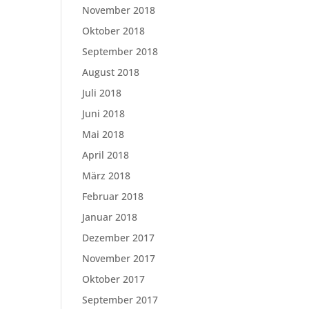
November 2018
Oktober 2018
September 2018
August 2018
Juli 2018
Juni 2018
Mai 2018
April 2018
März 2018
Februar 2018
Januar 2018
Dezember 2017
November 2017
Oktober 2017
September 2017