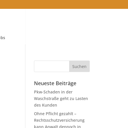
obs
Neueste Beiträge
Pkw-Schaden in der
Waschstraße geht zu Lasten
des Kunden
Ohne Pflicht gezahlt –
Rechtsschutzversicherung
kann Anwalt dennoch in