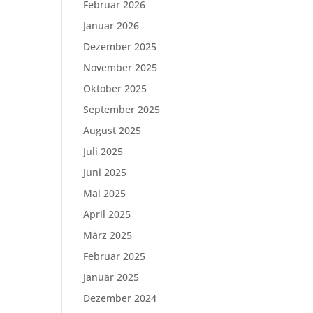
Februar 2026
Januar 2026
Dezember 2025
November 2025
Oktober 2025
September 2025
August 2025
Juli 2025
Juni 2025
Mai 2025
April 2025
März 2025
Februar 2025
Januar 2025
Dezember 2024