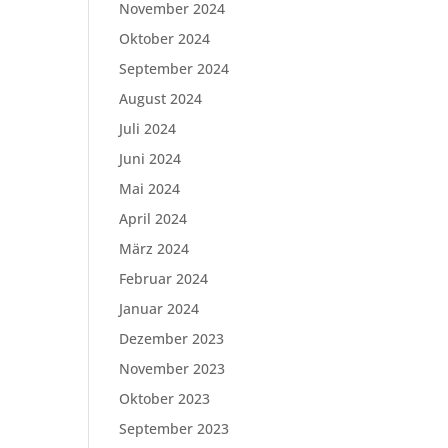
November 2024
Oktober 2024
September 2024
August 2024
Juli 2024
Juni 2024
Mai 2024
April 2024
März 2024
Februar 2024
Januar 2024
Dezember 2023
November 2023
Oktober 2023
September 2023