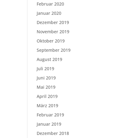
Februar 2020
Januar 2020
Dezember 2019
November 2019
Oktober 2019
September 2019
August 2019
Juli 2019
Juni 2019
Mai 2019
April 2019
März 2019
Februar 2019
Januar 2019
Dezember 2018