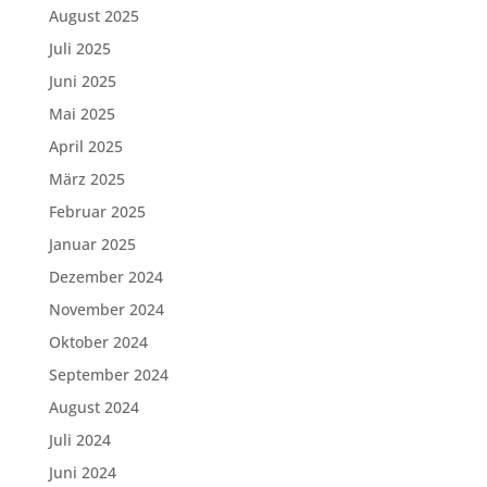
August 2025
Juli 2025
Juni 2025
Mai 2025
April 2025
März 2025
Februar 2025
Januar 2025
Dezember 2024
November 2024
Oktober 2024
September 2024
August 2024
Juli 2024
Juni 2024