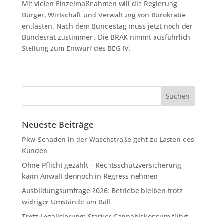
Mit vielen Einzelmaßnahmen will die Regierung
Bürger, Wirtschaft und Verwaltung von Bürokratie
entlasten. Nach dem Bundestag muss jetzt noch der
Bundesrat zustimmen. Die BRAK nimmt ausführlich
Stellung zum Entwurf des BEG IV.
Neueste Beiträge
Pkw-Schaden in der Waschstraße geht zu Lasten des
Kunden
Ohne Pflicht gezahlt – Rechtsschutzversicherung
kann Anwalt dennoch in Regress nehmen
Ausbildungsumfrage 2026: Betriebe bleiben trotz
widriger Umstände am Ball
Trotz Legalisierung: Starker Cannabiskonsum führt