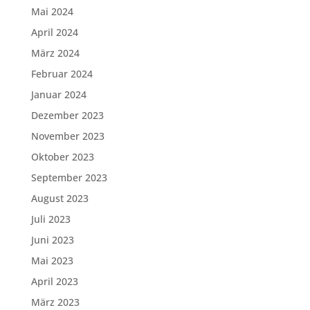
Mai 2024
April 2024
März 2024
Februar 2024
Januar 2024
Dezember 2023
November 2023
Oktober 2023
September 2023
August 2023
Juli 2023
Juni 2023
Mai 2023
April 2023
März 2023