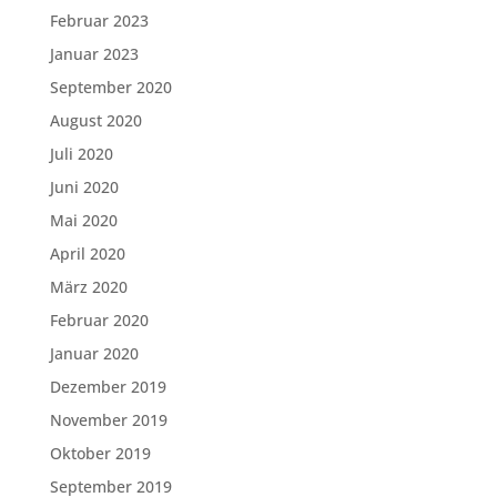
Februar 2023
Januar 2023
September 2020
August 2020
Juli 2020
Juni 2020
Mai 2020
April 2020
März 2020
Februar 2020
Januar 2020
Dezember 2019
November 2019
Oktober 2019
September 2019