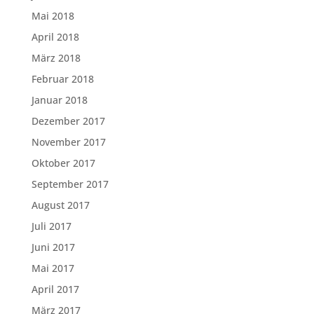
Mai 2018
April 2018
März 2018
Februar 2018
Januar 2018
Dezember 2017
November 2017
Oktober 2017
September 2017
August 2017
Juli 2017
Juni 2017
Mai 2017
April 2017
März 2017