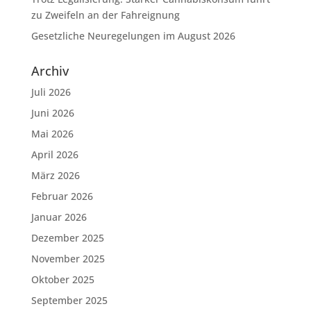
zu Zweifeln an der Fahreignung
Gesetzliche Neuregelungen im August 2026
Archiv
Juli 2026
Juni 2026
Mai 2026
April 2026
März 2026
Februar 2026
Januar 2026
Dezember 2025
November 2025
Oktober 2025
September 2025