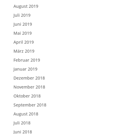
August 2019
Juli 2019
Juni 2019
Mai 2019
April 2019
März 2019
Februar 2019
Januar 2019
Dezember 2018
November 2018
Oktober 2018
September 2018
August 2018
Juli 2018
Juni 2018