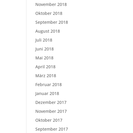
November 2018
Oktober 2018
September 2018
August 2018
Juli 2018
Juni 2018
Mai 2018
April 2018
März 2018
Februar 2018
Januar 2018
Dezember 2017
November 2017
Oktober 2017
September 2017