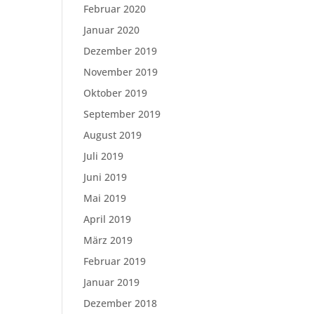
Februar 2020
Januar 2020
Dezember 2019
November 2019
Oktober 2019
September 2019
August 2019
Juli 2019
Juni 2019
Mai 2019
April 2019
März 2019
Februar 2019
Januar 2019
Dezember 2018