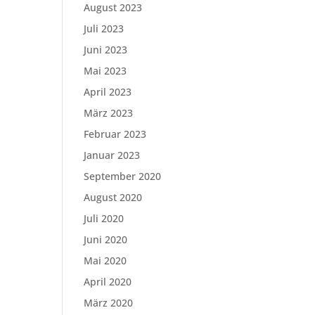
August 2023
Juli 2023
Juni 2023
Mai 2023
April 2023
März 2023
Februar 2023
Januar 2023
September 2020
August 2020
Juli 2020
Juni 2020
Mai 2020
April 2020
März 2020