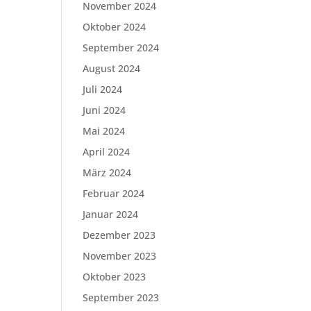
November 2024
Oktober 2024
September 2024
August 2024
Juli 2024
Juni 2024
Mai 2024
April 2024
März 2024
Februar 2024
Januar 2024
Dezember 2023
November 2023
Oktober 2023
September 2023