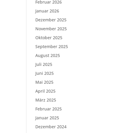
Februar 2026
Januar 2026
Dezember 2025
November 2025
Oktober 2025
September 2025
August 2025
Juli 2025
Juni 2025
Mai 2025
April 2025
März 2025
Februar 2025
Januar 2025
Dezember 2024