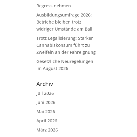
Regress nehmen
Ausbildungsumfrage 2026:
Betriebe bleiben trotz
widriger Umstände am Ball
Trotz Legalisierung: Starker
Cannabiskonsum führt zu
Zweifeln an der Fahreignung
Gesetzliche Neuregelungen
im August 2026
Archiv
Juli 2026
Juni 2026
Mai 2026
April 2026
März 2026