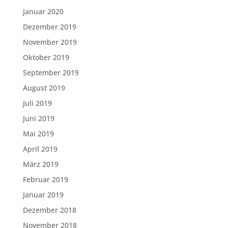
Januar 2020
Dezember 2019
November 2019
Oktober 2019
September 2019
August 2019
Juli 2019
Juni 2019
Mai 2019
April 2019
März 2019
Februar 2019
Januar 2019
Dezember 2018
November 2018