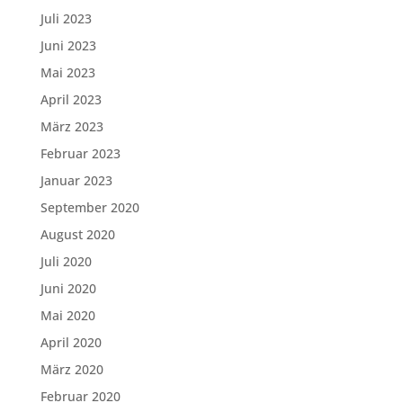
Juli 2023
Juni 2023
Mai 2023
April 2023
März 2023
Februar 2023
Januar 2023
September 2020
August 2020
Juli 2020
Juni 2020
Mai 2020
April 2020
März 2020
Februar 2020