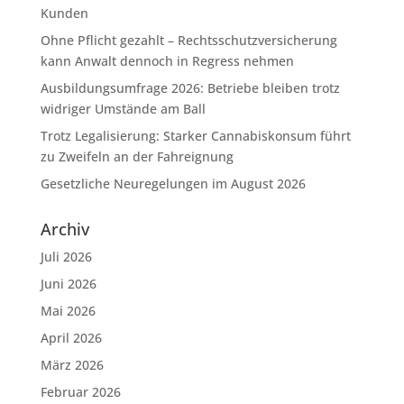
Kunden
Ohne Pflicht gezahlt – Rechtsschutzversicherung
kann Anwalt dennoch in Regress nehmen
Ausbildungsumfrage 2026: Betriebe bleiben trotz
widriger Umstände am Ball
Trotz Legalisierung: Starker Cannabiskonsum führt
zu Zweifeln an der Fahreignung
Gesetzliche Neuregelungen im August 2026
Archiv
Juli 2026
Juni 2026
Mai 2026
April 2026
März 2026
Februar 2026