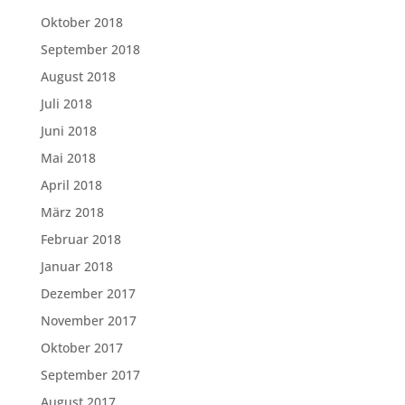
Oktober 2018
September 2018
August 2018
Juli 2018
Juni 2018
Mai 2018
April 2018
März 2018
Februar 2018
Januar 2018
Dezember 2017
November 2017
Oktober 2017
September 2017
August 2017