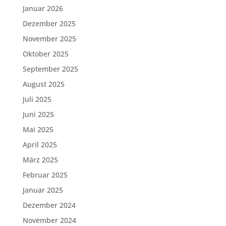
Januar 2026
Dezember 2025
November 2025
Oktober 2025
September 2025
August 2025
Juli 2025
Juni 2025
Mai 2025
April 2025
März 2025
Februar 2025
Januar 2025
Dezember 2024
November 2024