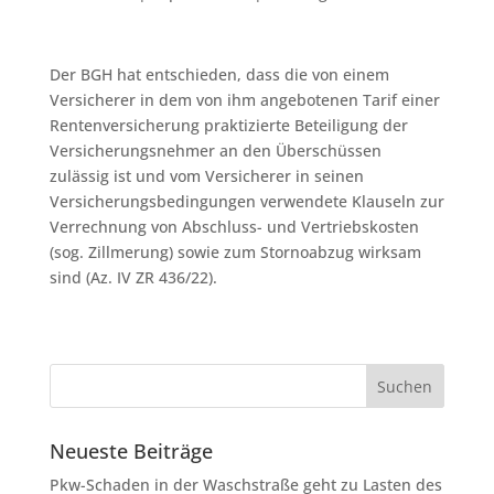
Der BGH hat entschieden, dass die von einem
Versicherer in dem von ihm angebotenen Tarif einer
Rentenversicherung praktizierte Beteiligung der
Versicherungsnehmer an den Überschüssen
zulässig ist und vom Versicherer in seinen
Versicherungsbedingungen verwendete Klauseln zur
Verrechnung von Abschluss- und Vertriebskosten
(sog. Zillmerung) sowie zum Stornoabzug wirksam
sind (Az. IV ZR 436/22).
Neueste Beiträge
Pkw-Schaden in der Waschstraße geht zu Lasten des