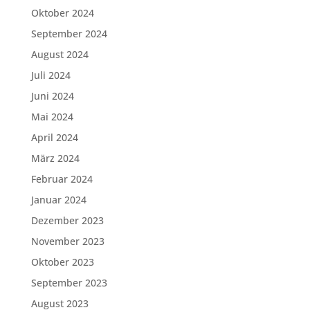
Oktober 2024
September 2024
August 2024
Juli 2024
Juni 2024
Mai 2024
April 2024
März 2024
Februar 2024
Januar 2024
Dezember 2023
November 2023
Oktober 2023
September 2023
August 2023