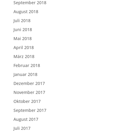
September 2018
August 2018
Juli 2018
Juni 2018
Mai 2018
April 2018
März 2018
Februar 2018
Januar 2018
Dezember 2017
November 2017
Oktober 2017
September 2017
August 2017
Juli 2017