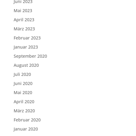
Juni 2023
Mai 2023
April 2023
März 2023
Februar 2023
Januar 2023
September 2020
August 2020
Juli 2020
Juni 2020
Mai 2020
April 2020
März 2020
Februar 2020
Januar 2020