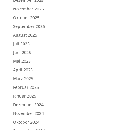
Dezember 2025
November 2025
Oktober 2025
September 2025
August 2025
Juli 2025
Juni 2025
Mai 2025
April 2025
März 2025
Februar 2025
Januar 2025
Dezember 2024
November 2024
Oktober 2024