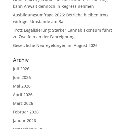
kann Anwalt dennoch in Regress nehmen
Ausbildungsumfrage 2026: Betriebe bleiben trotz
widriger Umstände am Ball
Trotz Legalisierung: Starker Cannabiskonsum führt
zu Zweifeln an der Fahreignung
Gesetzliche Neuregelungen im August 2026
Archiv
Juli 2026
Juni 2026
Mai 2026
April 2026
März 2026
Februar 2026
Januar 2026