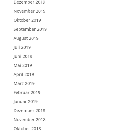
Dezember 2019
November 2019
Oktober 2019
September 2019
August 2019
Juli 2019
Juni 2019
Mai 2019
April 2019
März 2019
Februar 2019
Januar 2019
Dezember 2018
November 2018
Oktober 2018