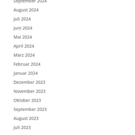
September 2024
August 2024
Juli 2024
Juni 2024
Mai 2024
April 2024
März 2024
Februar 2024
Januar 2024
Dezember 2023
November 2023
Oktober 2023
September 2023
August 2023
Juli 2023