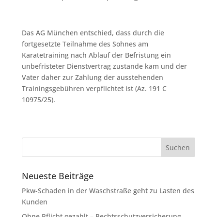
Das AG München entschied, dass durch die
fortgesetzte Teilnahme des Sohnes am
Karatetraining nach Ablauf der Befristung ein
unbefristeter Dienstvertrag zustande kam und der
Vater daher zur Zahlung der ausstehenden
Trainingsgebühren verpflichtet ist (Az. 191 C
10975/25).
Neueste Beiträge
Pkw-Schaden in der Waschstraße geht zu Lasten des
Kunden
Ohne Pflicht gezahlt – Rechtsschutzversicherung