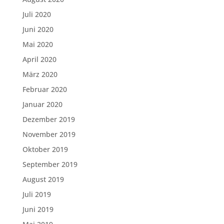
Juli 2020
Juni 2020
Mai 2020
April 2020
März 2020
Februar 2020
Januar 2020
Dezember 2019
November 2019
Oktober 2019
September 2019
August 2019
Juli 2019
Juni 2019