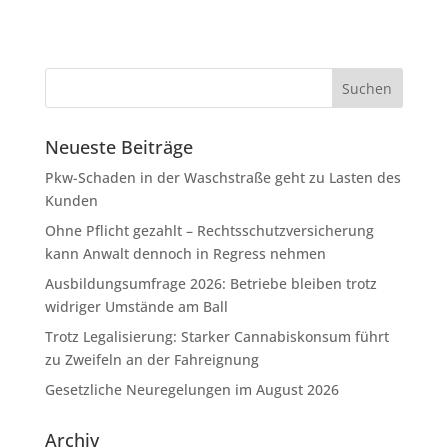
Neueste Beiträge
Pkw-Schaden in der Waschstraße geht zu Lasten des
Kunden
Ohne Pflicht gezahlt – Rechtsschutzversicherung
kann Anwalt dennoch in Regress nehmen
Ausbildungsumfrage 2026: Betriebe bleiben trotz
widriger Umstände am Ball
Trotz Legalisierung: Starker Cannabiskonsum führt
zu Zweifeln an der Fahreignung
Gesetzliche Neuregelungen im August 2026
Archiv