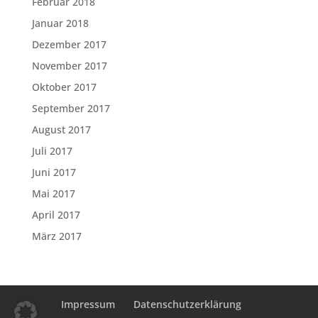
Februar 2018
Januar 2018
Dezember 2017
November 2017
Oktober 2017
September 2017
August 2017
Juli 2017
Juni 2017
Mai 2017
April 2017
März 2017
Impressum
Datenschutzerklärung