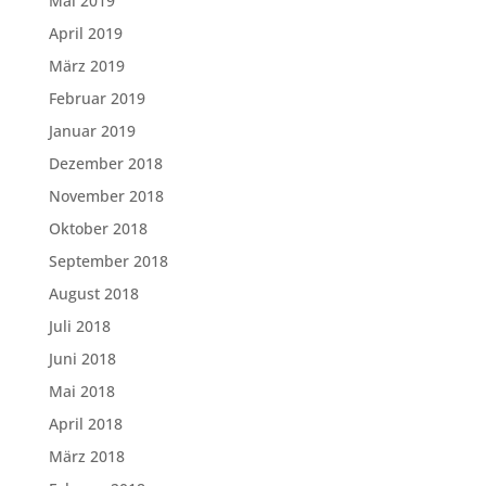
Mai 2019
April 2019
März 2019
Februar 2019
Januar 2019
Dezember 2018
November 2018
Oktober 2018
September 2018
August 2018
Juli 2018
Juni 2018
Mai 2018
April 2018
März 2018