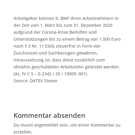
Arbeitgeber können lt. BMF ihren Arbeitnehmern in
der Zeit vom 1. März bis zum 31. Dezember 2020
aufgrund der Corona-Krise Beihilfen und
Unterstützungen bis zu einem Betrag von 1.500 Euro
nach § 3 Nr. 11 EStG steuerfrei in Form von
Zuschüssen und Sachbezügen gewähren.
Voraussetzung ist, dass diese zusätzlich zum
ohnehin geschuldeten Arbeitslohn geleistet werden.
(Az. IV C 5 – S-2342 / 20 / 10009 :001)
Source: DATEV Steuer
Kommentar absenden
Du musst angemeldet sein, um einen Kommentar zu
erstellen.