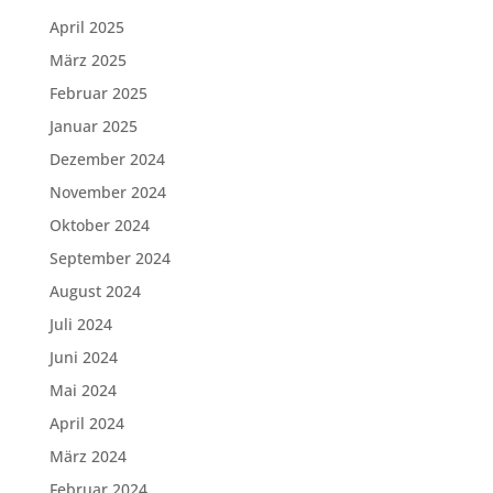
April 2025
März 2025
Februar 2025
Januar 2025
Dezember 2024
November 2024
Oktober 2024
September 2024
August 2024
Juli 2024
Juni 2024
Mai 2024
April 2024
März 2024
Februar 2024