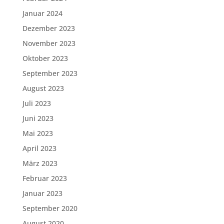
Januar 2024
Dezember 2023
November 2023
Oktober 2023
September 2023
August 2023
Juli 2023
Juni 2023
Mai 2023
April 2023
März 2023
Februar 2023
Januar 2023
September 2020
August 2020