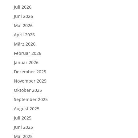
Juli 2026
Juni 2026
Mai 2026
April 2026
März 2026
Februar 2026
Januar 2026
Dezember 2025
November 2025
Oktober 2025
September 2025
August 2025
Juli 2025
Juni 2025
Mai 2025