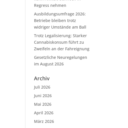
Regress nehmen
Ausbildungsumfrage 2026:
Betriebe bleiben trotz
widriger Umstände am Ball
Trotz Legalisierung: Starker
Cannabiskonsum führt zu
Zweifeln an der Fahreignung
Gesetzliche Neuregelungen
im August 2026
Archiv
Juli 2026
Juni 2026
Mai 2026
April 2026
März 2026