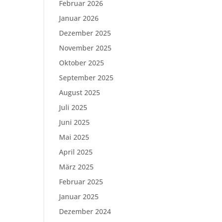
Februar 2026
Januar 2026
Dezember 2025
November 2025
Oktober 2025
September 2025
August 2025
Juli 2025
Juni 2025
Mai 2025
April 2025
März 2025
Februar 2025
Januar 2025
Dezember 2024