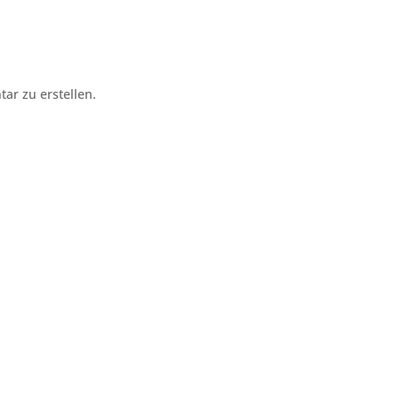
r zu erstellen.