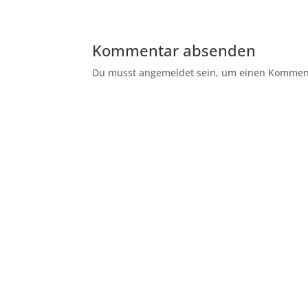
Kommentar absenden
Du musst angemeldet sein, um einen Kommenta