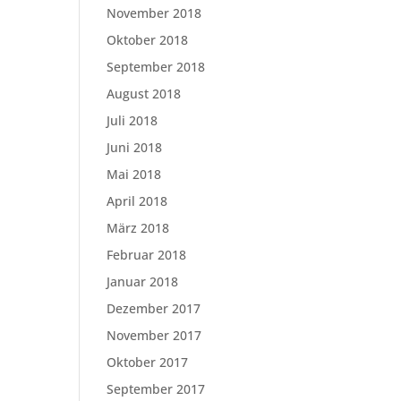
November 2018
Oktober 2018
September 2018
August 2018
Juli 2018
Juni 2018
Mai 2018
April 2018
März 2018
Februar 2018
Januar 2018
Dezember 2017
November 2017
Oktober 2017
September 2017