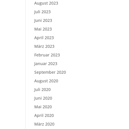
August 2023
Juli 2023
Juni 2023
Mai 2023
April 2023
März 2023
Februar 2023
Januar 2023
September 2020
August 2020
Juli 2020
Juni 2020
Mai 2020
April 2020
März 2020