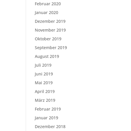
Februar 2020
Januar 2020
Dezember 2019
November 2019
Oktober 2019
September 2019
August 2019
Juli 2019
Juni 2019
Mai 2019
April 2019
März 2019
Februar 2019
Januar 2019
Dezember 2018