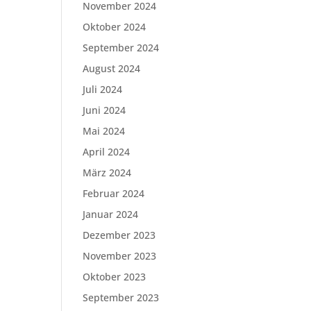
November 2024
Oktober 2024
September 2024
August 2024
Juli 2024
Juni 2024
Mai 2024
April 2024
März 2024
Februar 2024
Januar 2024
Dezember 2023
November 2023
Oktober 2023
September 2023