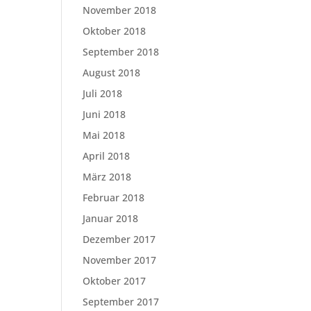
November 2018
Oktober 2018
September 2018
August 2018
Juli 2018
Juni 2018
Mai 2018
April 2018
März 2018
Februar 2018
Januar 2018
Dezember 2017
November 2017
Oktober 2017
September 2017