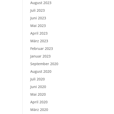
August 2023
Juli 2023
Juni 2023
Mai 2023
April 2023
März 2023
Februar 2023
Januar 2023
September 2020
August 2020
Juli 2020
Juni 2020
Mai 2020
April 2020
März 2020