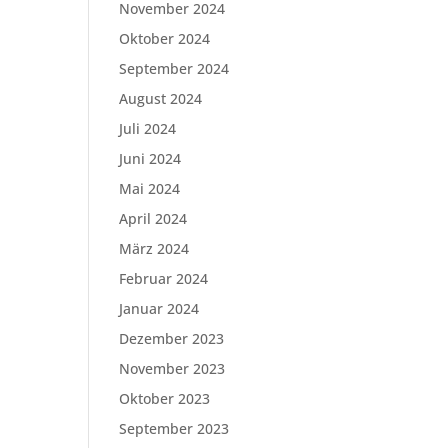
November 2024
Oktober 2024
September 2024
August 2024
Juli 2024
Juni 2024
Mai 2024
April 2024
März 2024
Februar 2024
Januar 2024
Dezember 2023
November 2023
Oktober 2023
September 2023