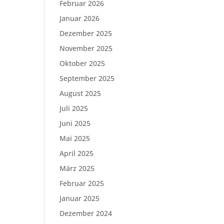
Februar 2026
Januar 2026
Dezember 2025
November 2025
Oktober 2025
September 2025
August 2025
Juli 2025
Juni 2025
Mai 2025
April 2025
März 2025
Februar 2025
Januar 2025
Dezember 2024