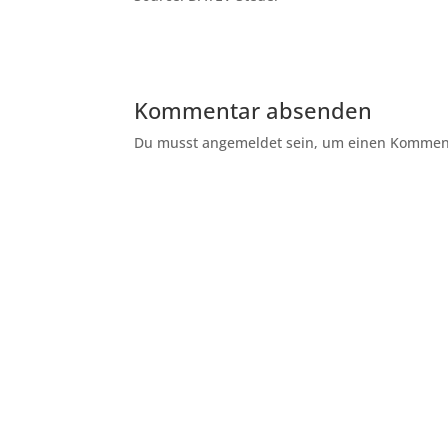
Kommentar absenden
Du musst angemeldet sein, um einen Kommenta