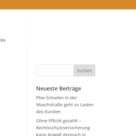
obs
Neueste Beiträge
Pkw-Schaden in der
Waschstraße geht zu Lasten
des Kunden
Ohne Pflicht gezahlt –
Rechtsschutzversicherung
kann Anwalt dennoch in