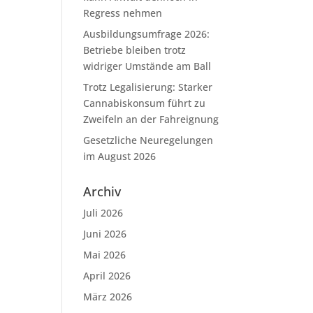
Regress nehmen
Ausbildungsumfrage 2026:
Betriebe bleiben trotz
widriger Umstände am Ball
Trotz Legalisierung: Starker
Cannabiskonsum führt zu
Zweifeln an der Fahreignung
Gesetzliche Neuregelungen
im August 2026
Archiv
Juli 2026
Juni 2026
Mai 2026
April 2026
März 2026