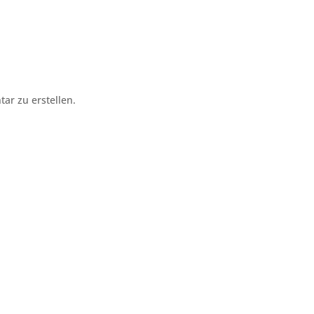
r zu erstellen.