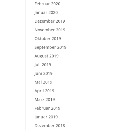
Februar 2020
Januar 2020
Dezember 2019
November 2019
Oktober 2019
September 2019
August 2019
Juli 2019
Juni 2019
Mai 2019
April 2019
März 2019
Februar 2019
Januar 2019
Dezember 2018