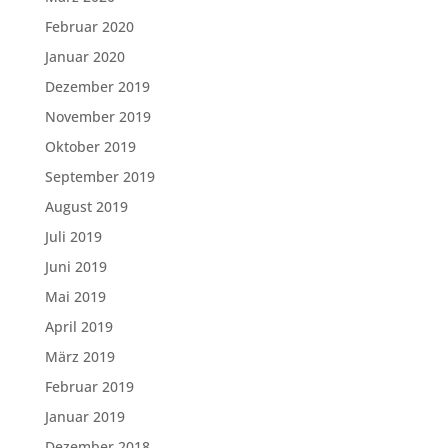
Februar 2020
Januar 2020
Dezember 2019
November 2019
Oktober 2019
September 2019
August 2019
Juli 2019
Juni 2019
Mai 2019
April 2019
März 2019
Februar 2019
Januar 2019
Dezember 2018