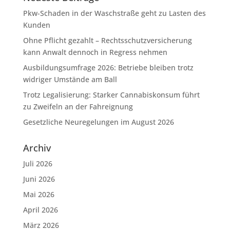
Pkw-Schaden in der Waschstraße geht zu Lasten des
Kunden
Ohne Pflicht gezahlt – Rechtsschutzversicherung
kann Anwalt dennoch in Regress nehmen
Ausbildungsumfrage 2026: Betriebe bleiben trotz
widriger Umstände am Ball
Trotz Legalisierung: Starker Cannabiskonsum führt
zu Zweifeln an der Fahreignung
Gesetzliche Neuregelungen im August 2026
Archiv
Juli 2026
Juni 2026
Mai 2026
April 2026
März 2026