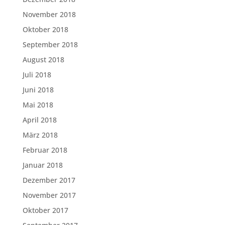
November 2018
Oktober 2018
September 2018
August 2018
Juli 2018
Juni 2018
Mai 2018
April 2018
März 2018
Februar 2018
Januar 2018
Dezember 2017
November 2017
Oktober 2017