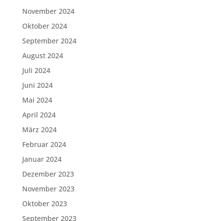
November 2024
Oktober 2024
September 2024
August 2024
Juli 2024
Juni 2024
Mai 2024
April 2024
März 2024
Februar 2024
Januar 2024
Dezember 2023
November 2023
Oktober 2023
September 2023