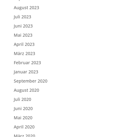
August 2023
Juli 2023
Juni 2023
Mai 2023
April 2023
März 2023
Februar 2023
Januar 2023
September 2020
August 2020
Juli 2020
Juni 2020
Mai 2020
April 2020
März 2020