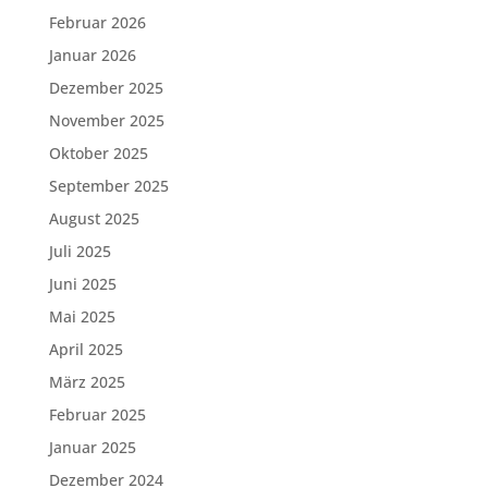
Februar 2026
Januar 2026
Dezember 2025
November 2025
Oktober 2025
September 2025
August 2025
Juli 2025
Juni 2025
Mai 2025
April 2025
März 2025
Februar 2025
Januar 2025
Dezember 2024