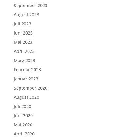
September 2023
August 2023
Juli 2023
Juni 2023
Mai 2023
April 2023
März 2023
Februar 2023
Januar 2023
September 2020
August 2020
Juli 2020
Juni 2020
Mai 2020
April 2020