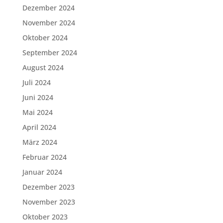
Dezember 2024
November 2024
Oktober 2024
September 2024
August 2024
Juli 2024
Juni 2024
Mai 2024
April 2024
März 2024
Februar 2024
Januar 2024
Dezember 2023
November 2023
Oktober 2023