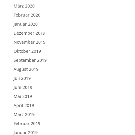
März 2020
Februar 2020
Januar 2020
Dezember 2019
November 2019
Oktober 2019
September 2019
August 2019
Juli 2019
Juni 2019
Mai 2019
April 2019
März 2019
Februar 2019
Januar 2019