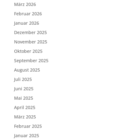
März 2026
Februar 2026
Januar 2026
Dezember 2025
November 2025
Oktober 2025
September 2025
August 2025
Juli 2025
Juni 2025
Mai 2025
April 2025
März 2025
Februar 2025
Januar 2025