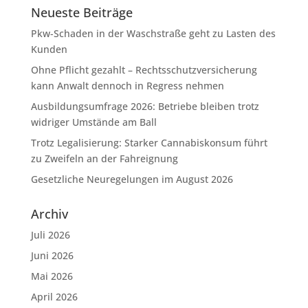
Neueste Beiträge
Pkw-Schaden in der Waschstraße geht zu Lasten des
Kunden
Ohne Pflicht gezahlt – Rechtsschutzversicherung
kann Anwalt dennoch in Regress nehmen
Ausbildungsumfrage 2026: Betriebe bleiben trotz
widriger Umstände am Ball
Trotz Legalisierung: Starker Cannabiskonsum führt
zu Zweifeln an der Fahreignung
Gesetzliche Neuregelungen im August 2026
Archiv
Juli 2026
Juni 2026
Mai 2026
April 2026