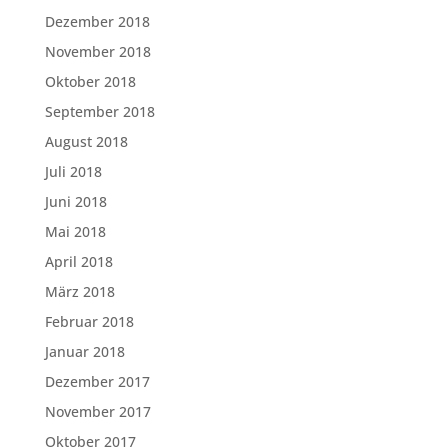
Dezember 2018
November 2018
Oktober 2018
September 2018
August 2018
Juli 2018
Juni 2018
Mai 2018
April 2018
März 2018
Februar 2018
Januar 2018
Dezember 2017
November 2017
Oktober 2017