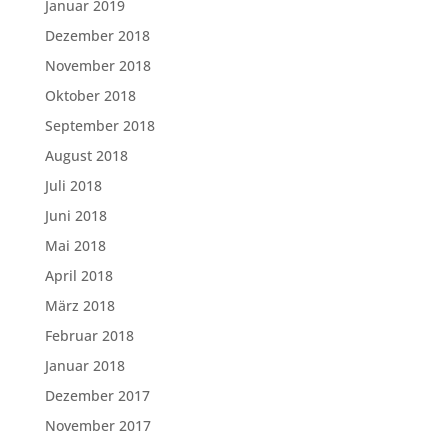
Januar 2019
Dezember 2018
November 2018
Oktober 2018
September 2018
August 2018
Juli 2018
Juni 2018
Mai 2018
April 2018
März 2018
Februar 2018
Januar 2018
Dezember 2017
November 2017