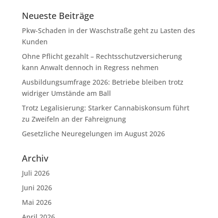
Neueste Beiträge
Pkw-Schaden in der Waschstraße geht zu Lasten des
Kunden
Ohne Pflicht gezahlt – Rechtsschutzversicherung
kann Anwalt dennoch in Regress nehmen
Ausbildungsumfrage 2026: Betriebe bleiben trotz
widriger Umstände am Ball
Trotz Legalisierung: Starker Cannabiskonsum führt
zu Zweifeln an der Fahreignung
Gesetzliche Neuregelungen im August 2026
Archiv
Juli 2026
Juni 2026
Mai 2026
April 2026