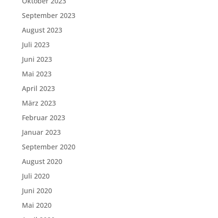
Oktober 2023
September 2023
August 2023
Juli 2023
Juni 2023
Mai 2023
April 2023
März 2023
Februar 2023
Januar 2023
September 2020
August 2020
Juli 2020
Juni 2020
Mai 2020