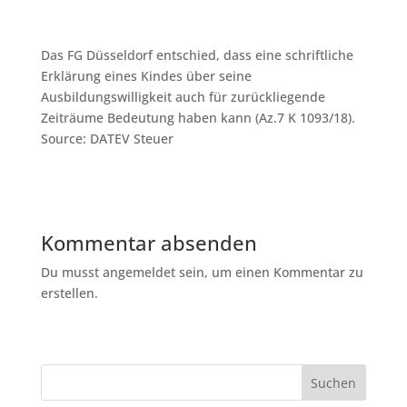
Das FG Düsseldorf entschied, dass eine schriftliche
Erklärung eines Kindes über seine
Ausbildungswilligkeit auch für zurückliegende
Zeiträume Bedeutung haben kann (Az.7 K 1093/18).
Source: DATEV Steuer
Kommentar absenden
Du musst angemeldet sein, um einen Kommentar zu
erstellen.