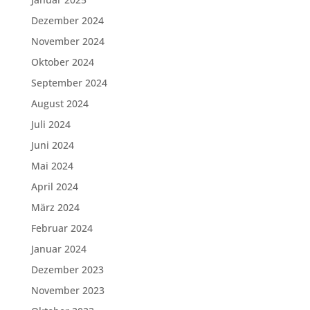
Dezember 2024
November 2024
Oktober 2024
September 2024
August 2024
Juli 2024
Juni 2024
Mai 2024
April 2024
März 2024
Februar 2024
Januar 2024
Dezember 2023
November 2023