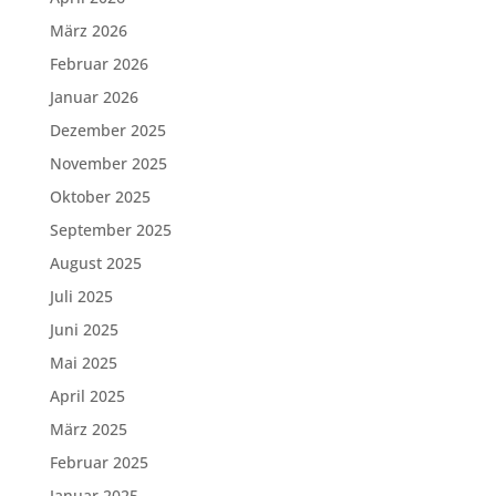
März 2026
Februar 2026
Januar 2026
Dezember 2025
November 2025
Oktober 2025
September 2025
August 2025
Juli 2025
Juni 2025
Mai 2025
April 2025
März 2025
Februar 2025
Januar 2025