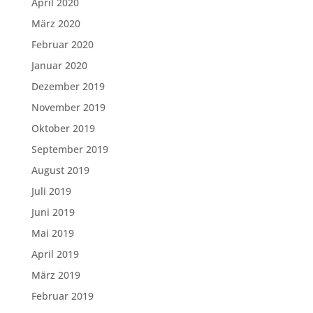
April 2020
März 2020
Februar 2020
Januar 2020
Dezember 2019
November 2019
Oktober 2019
September 2019
August 2019
Juli 2019
Juni 2019
Mai 2019
April 2019
März 2019
Februar 2019