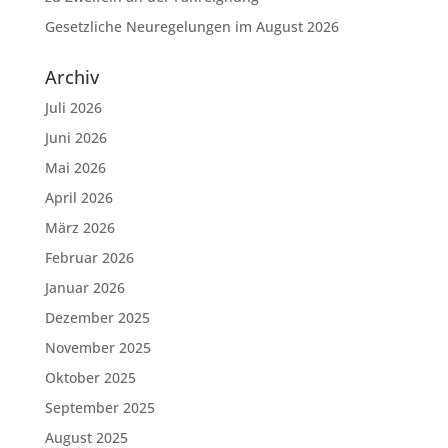
Gesetzliche Neuregelungen im August 2026
Archiv
Juli 2026
Juni 2026
Mai 2026
April 2026
März 2026
Februar 2026
Januar 2026
Dezember 2025
November 2025
Oktober 2025
September 2025
August 2025