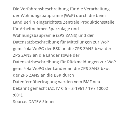
Die Verfahrensbeschreibung für die Verarbeitung
der Wohnungsbauprämie (WoP) durch die beim
Land Berlin eingerichtete Zentrale Produktionsstelle
für Arbeitnehmer-Sparzulage und
Wohnungsbauprämie (ZPS ZANS) und der
Datensatzbeschreibung für Mitteilungen zur WoP
gem. § 4a WoPG der BSK an die ZPS ZANS bzw. der
ZPS ZANS an die Länder sowie der
Datensatzbeschreibung für Rückmeldungen zur WoP
gem. § 4a WoPG der Länder an die ZPS ZANS bzw.
der ZPS ZANS an die BSK durch
Datenfernübertragung werden vom BMF neu
bekannt gemacht (Az. IV C 5 – S-1961 / 19 / 10002
:001).
Source: DATEV Steuer