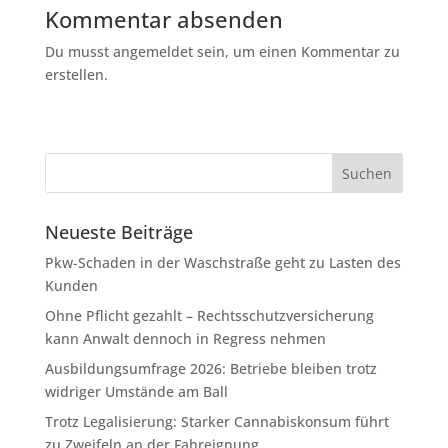
Kommentar absenden
Du musst angemeldet sein, um einen Kommentar zu
erstellen.
Neueste Beiträge
Pkw-Schaden in der Waschstraße geht zu Lasten des
Kunden
Ohne Pflicht gezahlt – Rechtsschutzversicherung
kann Anwalt dennoch in Regress nehmen
Ausbildungsumfrage 2026: Betriebe bleiben trotz
widriger Umstände am Ball
Trotz Legalisierung: Starker Cannabiskonsum führt
zu Zweifeln an der Fahreignung