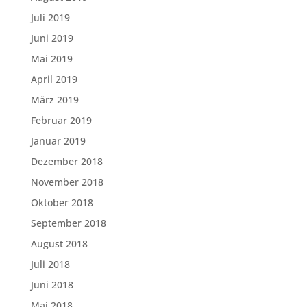
Juli 2019
Juni 2019
Mai 2019
April 2019
März 2019
Februar 2019
Januar 2019
Dezember 2018
November 2018
Oktober 2018
September 2018
August 2018
Juli 2018
Juni 2018
Mai 2018