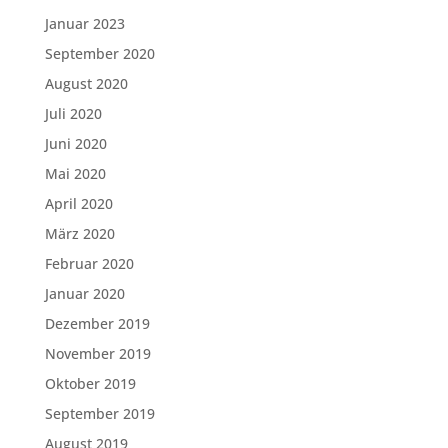
Januar 2023
September 2020
August 2020
Juli 2020
Juni 2020
Mai 2020
April 2020
März 2020
Februar 2020
Januar 2020
Dezember 2019
November 2019
Oktober 2019
September 2019
August 2019