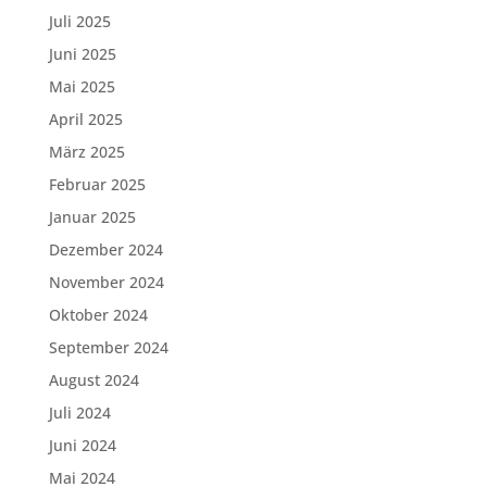
Juli 2025
Juni 2025
Mai 2025
April 2025
März 2025
Februar 2025
Januar 2025
Dezember 2024
November 2024
Oktober 2024
September 2024
August 2024
Juli 2024
Juni 2024
Mai 2024