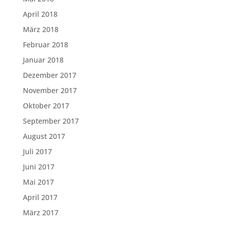
April 2018
März 2018
Februar 2018
Januar 2018
Dezember 2017
November 2017
Oktober 2017
September 2017
August 2017
Juli 2017
Juni 2017
Mai 2017
April 2017
März 2017