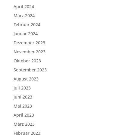
April 2024
März 2024
Februar 2024
Januar 2024
Dezember 2023
November 2023
Oktober 2023
September 2023
August 2023
Juli 2023
Juni 2023
Mai 2023
April 2023
März 2023
Februar 2023