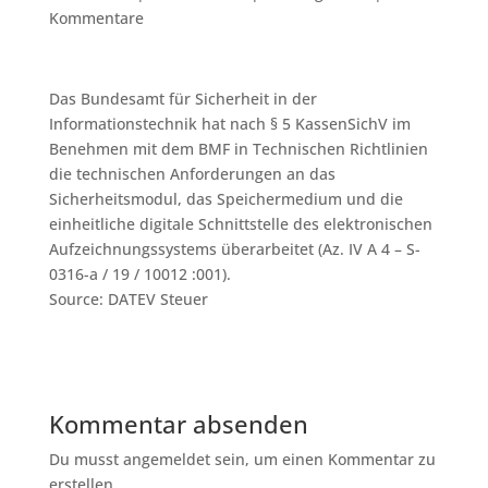
Kommentare
Das Bundesamt für Sicherheit in der
Informationstechnik hat nach § 5 KassenSichV im
Benehmen mit dem BMF in Technischen Richtlinien
die technischen Anforderungen an das
Sicherheitsmodul, das Speichermedium und die
einheitliche digitale Schnittstelle des elektronischen
Aufzeichnungssystems überarbeitet (Az. IV A 4 – S-
0316-a / 19 / 10012 :001).
Source: DATEV Steuer
Kommentar absenden
Du musst angemeldet sein, um einen Kommentar zu
erstellen.