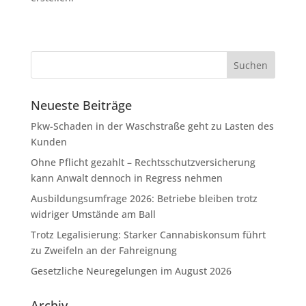
Neueste Beiträge
Pkw-Schaden in der Waschstraße geht zu Lasten des
Kunden
Ohne Pflicht gezahlt – Rechtsschutzversicherung
kann Anwalt dennoch in Regress nehmen
Ausbildungsumfrage 2026: Betriebe bleiben trotz
widriger Umstände am Ball
Trotz Legalisierung: Starker Cannabiskonsum führt
zu Zweifeln an der Fahreignung
Gesetzliche Neuregelungen im August 2026
Archiv