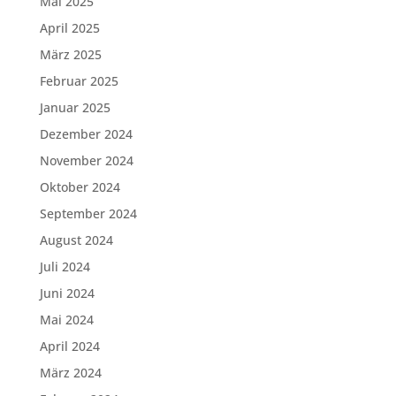
Mai 2025
April 2025
März 2025
Februar 2025
Januar 2025
Dezember 2024
November 2024
Oktober 2024
September 2024
August 2024
Juli 2024
Juni 2024
Mai 2024
April 2024
März 2024