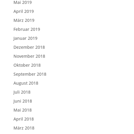
Mai 2019
April 2019
März 2019
Februar 2019
Januar 2019
Dezember 2018
November 2018
Oktober 2018
September 2018
August 2018
Juli 2018
Juni 2018
Mai 2018
April 2018
März 2018