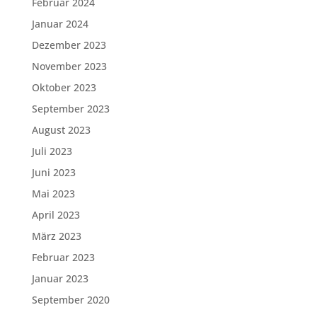
Februar 2024
Januar 2024
Dezember 2023
November 2023
Oktober 2023
September 2023
August 2023
Juli 2023
Juni 2023
Mai 2023
April 2023
März 2023
Februar 2023
Januar 2023
September 2020