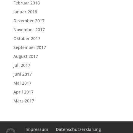
Februar 2018
Januar 2018
Dezember 2017
November 2017
Oktober 2017
September 2017
August 2017
Juli 2017
Juni 2017
Mai 2017
April 2017
März 2017
Impressum
Datenschutzerklärung