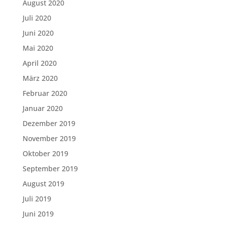
August 2020
Juli 2020
Juni 2020
Mai 2020
April 2020
März 2020
Februar 2020
Januar 2020
Dezember 2019
November 2019
Oktober 2019
September 2019
August 2019
Juli 2019
Juni 2019