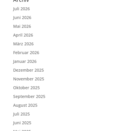
Juli 2026
Juni 2026
Mai 2026
April 2026
März 2026
Februar 2026
Januar 2026
Dezember 2025
November 2025
Oktober 2025
September 2025
August 2025
Juli 2025
Juni 2025