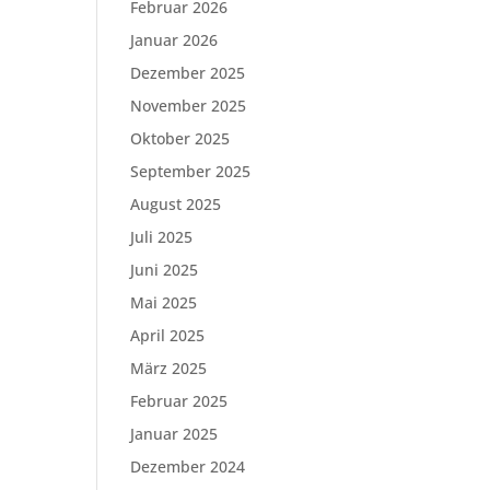
Februar 2026
Januar 2026
Dezember 2025
November 2025
Oktober 2025
September 2025
August 2025
Juli 2025
Juni 2025
Mai 2025
April 2025
März 2025
Februar 2025
Januar 2025
Dezember 2024