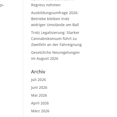
gs-
Regress nehmen
Ausbildungsumfrage 2026:
Betriebe bleiben trotz
widriger Umstände am Ball
Trotz Legalisierung: Starker
Cannabiskonsum führt zu
Zweifeln an der Fahreignung
Gesetzliche Neuregelungen
im August 2026
Archiv
Juli 2026
Juni 2026
Mai 2026
April 2026
März 2026