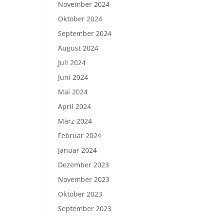
November 2024
Oktober 2024
September 2024
August 2024
Juli 2024
Juni 2024
Mai 2024
April 2024
März 2024
Februar 2024
Januar 2024
Dezember 2023
November 2023
Oktober 2023
September 2023