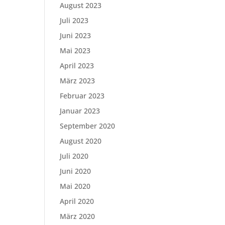
August 2023
Juli 2023
Juni 2023
Mai 2023
April 2023
März 2023
Februar 2023
Januar 2023
September 2020
August 2020
Juli 2020
Juni 2020
Mai 2020
April 2020
März 2020