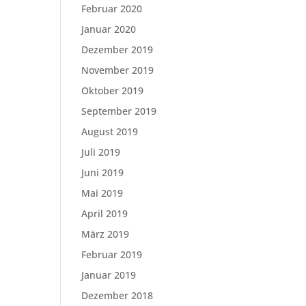
Februar 2020
Januar 2020
Dezember 2019
November 2019
Oktober 2019
September 2019
August 2019
Juli 2019
Juni 2019
Mai 2019
April 2019
März 2019
Februar 2019
Januar 2019
Dezember 2018