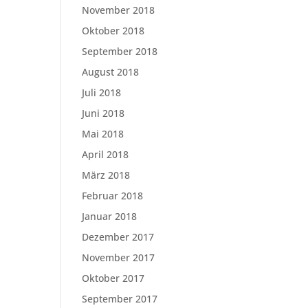
November 2018
Oktober 2018
September 2018
August 2018
Juli 2018
Juni 2018
Mai 2018
April 2018
März 2018
Februar 2018
Januar 2018
Dezember 2017
November 2017
Oktober 2017
September 2017