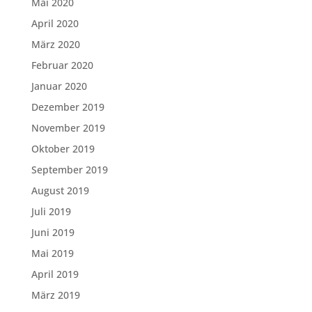
Mai 2020
April 2020
März 2020
Februar 2020
Januar 2020
Dezember 2019
November 2019
Oktober 2019
September 2019
August 2019
Juli 2019
Juni 2019
Mai 2019
April 2019
März 2019