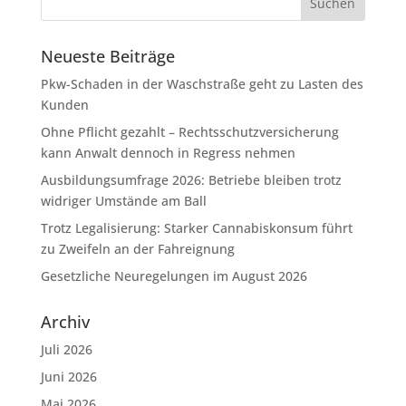
Neueste Beiträge
Pkw-Schaden in der Waschstraße geht zu Lasten des
Kunden
Ohne Pflicht gezahlt – Rechtsschutzversicherung
kann Anwalt dennoch in Regress nehmen
Ausbildungsumfrage 2026: Betriebe bleiben trotz
widriger Umstände am Ball
Trotz Legalisierung: Starker Cannabiskonsum führt
zu Zweifeln an der Fahreignung
Gesetzliche Neuregelungen im August 2026
Archiv
Juli 2026
Juni 2026
Mai 2026