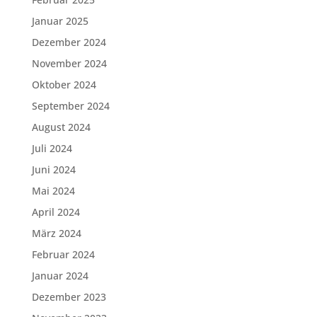
Januar 2025
Dezember 2024
November 2024
Oktober 2024
September 2024
August 2024
Juli 2024
Juni 2024
Mai 2024
April 2024
März 2024
Februar 2024
Januar 2024
Dezember 2023