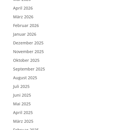
April 2026
März 2026
Februar 2026
Januar 2026
Dezember 2025
November 2025
Oktober 2025
September 2025
August 2025
Juli 2025
Juni 2025
Mai 2025
April 2025
März 2025
Februar 2025