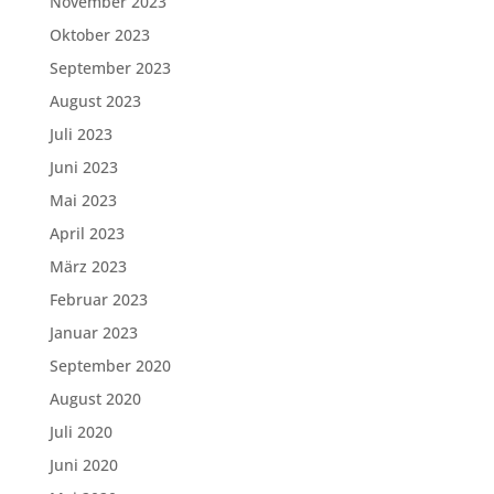
November 2023
Oktober 2023
September 2023
August 2023
Juli 2023
Juni 2023
Mai 2023
April 2023
März 2023
Februar 2023
Januar 2023
September 2020
August 2020
Juli 2020
Juni 2020