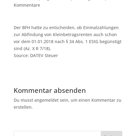
Kommentare
Der BFH hatte zu entscheiden, ob Einmalzahlungen
zur Abfindung von Kleinbetragsrenten auch schon
vor dem 01.01.2018 nach § 34 Abs. 1 EStG begünstigt
sind (Az. X R 7/18).
Source: DATEV Steuer
Kommentar absenden
Du musst angemeldet sein, um einen Kommentar zu
erstellen.