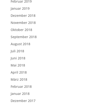
Februar 2019
Januar 2019
Dezember 2018
November 2018
Oktober 2018
September 2018
August 2018
Juli 2018
Juni 2018
Mai 2018
April 2018
März 2018
Februar 2018
Januar 2018
Dezember 2017