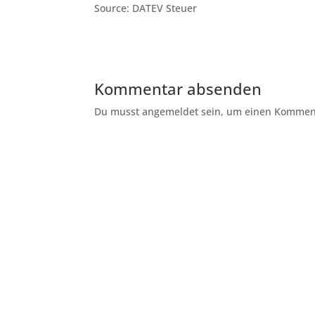
Source: DATEV Steuer
Kommentar absenden
Du musst angemeldet sein, um einen Kommenta