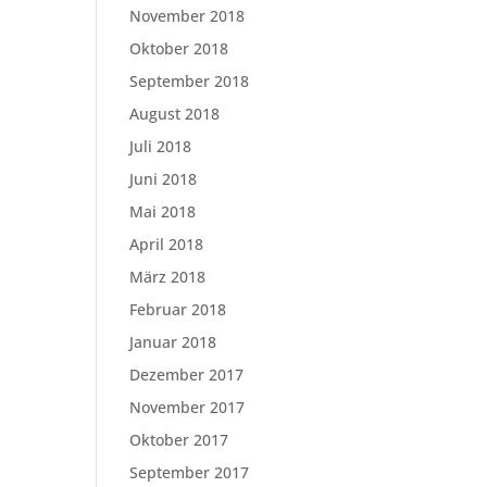
November 2018
Oktober 2018
September 2018
August 2018
Juli 2018
Juni 2018
Mai 2018
April 2018
März 2018
Februar 2018
Januar 2018
Dezember 2017
November 2017
Oktober 2017
September 2017