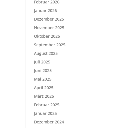
Februar 2026
Januar 2026
Dezember 2025
November 2025
Oktober 2025
September 2025
August 2025
Juli 2025
Juni 2025
Mai 2025
April 2025
März 2025
Februar 2025
Januar 2025
Dezember 2024