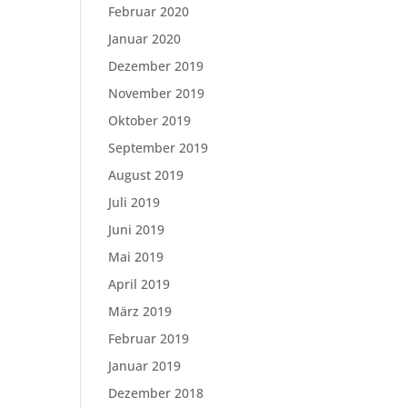
Februar 2020
Januar 2020
Dezember 2019
November 2019
Oktober 2019
September 2019
August 2019
Juli 2019
Juni 2019
Mai 2019
April 2019
März 2019
Februar 2019
Januar 2019
Dezember 2018