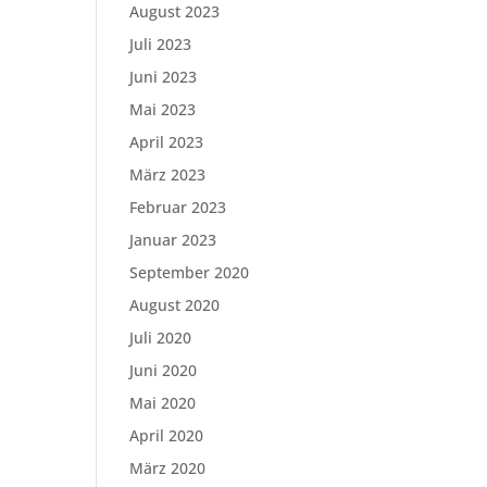
August 2023
Juli 2023
Juni 2023
Mai 2023
April 2023
März 2023
Februar 2023
Januar 2023
September 2020
August 2020
Juli 2020
Juni 2020
Mai 2020
April 2020
März 2020