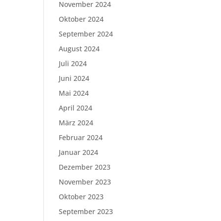
November 2024
Oktober 2024
September 2024
August 2024
Juli 2024
Juni 2024
Mai 2024
April 2024
März 2024
Februar 2024
Januar 2024
Dezember 2023
November 2023
Oktober 2023
September 2023