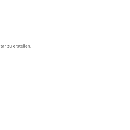
r zu erstellen.