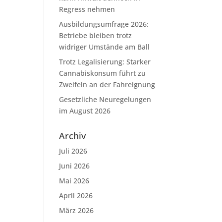
Regress nehmen
Ausbildungsumfrage 2026:
Betriebe bleiben trotz
widriger Umstände am Ball
Trotz Legalisierung: Starker
Cannabiskonsum führt zu
Zweifeln an der Fahreignung
Gesetzliche Neuregelungen
im August 2026
Archiv
Juli 2026
Juni 2026
Mai 2026
April 2026
März 2026